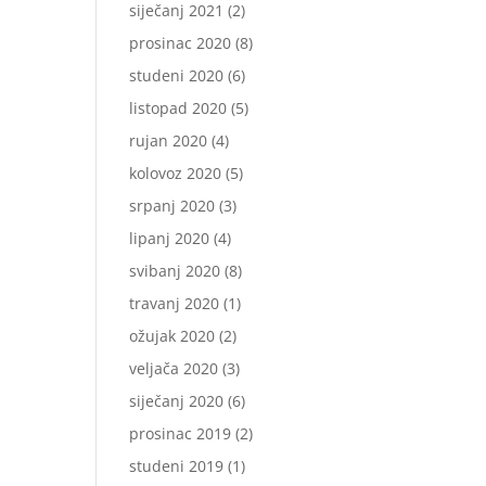
siječanj 2021
(2)
prosinac 2020
(8)
studeni 2020
(6)
listopad 2020
(5)
rujan 2020
(4)
kolovoz 2020
(5)
srpanj 2020
(3)
lipanj 2020
(4)
svibanj 2020
(8)
travanj 2020
(1)
ožujak 2020
(2)
veljača 2020
(3)
siječanj 2020
(6)
prosinac 2019
(2)
studeni 2019
(1)