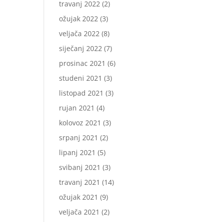
travanj 2022
(2)
ožujak 2022
(3)
veljača 2022
(8)
siječanj 2022
(7)
prosinac 2021
(6)
studeni 2021
(3)
listopad 2021
(3)
rujan 2021
(4)
kolovoz 2021
(3)
srpanj 2021
(2)
lipanj 2021
(5)
svibanj 2021
(3)
travanj 2021
(14)
ožujak 2021
(9)
veljača 2021
(2)