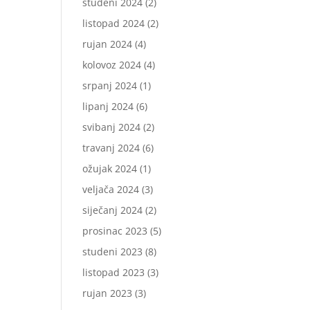
studeni 2024
(2)
listopad 2024
(2)
rujan 2024
(4)
kolovoz 2024
(4)
srpanj 2024
(1)
lipanj 2024
(6)
svibanj 2024
(2)
travanj 2024
(6)
ožujak 2024
(1)
veljača 2024
(3)
siječanj 2024
(2)
prosinac 2023
(5)
studeni 2023
(8)
listopad 2023
(3)
rujan 2023
(3)