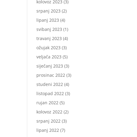
kolovoz 2023
(3)
srpanj 2023
(2)
lipanj 2023
(4)
svibanj 2023
(1)
travanj 2023
(4)
ožujak 2023
(3)
veljača 2023
(5)
siječanj 2023
(3)
prosinac 2022
(3)
studeni 2022
(4)
listopad 2022
(3)
rujan 2022
(5)
kolovoz 2022
(2)
srpanj 2022
(3)
lipanj 2022
(7)