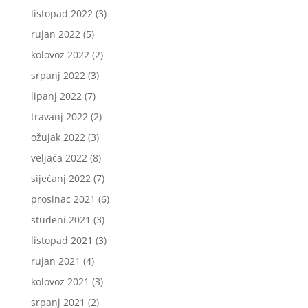
listopad 2022
(3)
rujan 2022
(5)
kolovoz 2022
(2)
srpanj 2022
(3)
lipanj 2022
(7)
travanj 2022
(2)
ožujak 2022
(3)
veljača 2022
(8)
siječanj 2022
(7)
prosinac 2021
(6)
studeni 2021
(3)
listopad 2021
(3)
rujan 2021
(4)
kolovoz 2021
(3)
srpanj 2021
(2)