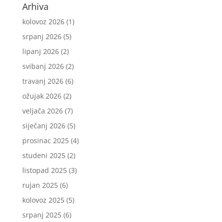
Arhiva
kolovoz 2026
(1)
srpanj 2026
(5)
lipanj 2026
(2)
svibanj 2026
(2)
travanj 2026
(6)
ožujak 2026
(2)
veljača 2026
(7)
siječanj 2026
(5)
prosinac 2025
(4)
studeni 2025
(2)
listopad 2025
(3)
rujan 2025
(6)
kolovoz 2025
(5)
srpanj 2025
(6)