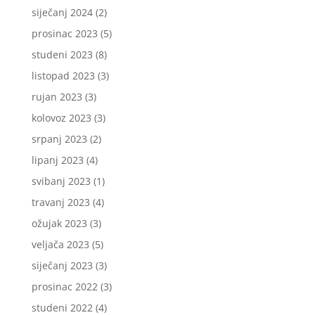
siječanj 2024
(2)
prosinac 2023
(5)
studeni 2023
(8)
listopad 2023
(3)
rujan 2023
(3)
kolovoz 2023
(3)
srpanj 2023
(2)
lipanj 2023
(4)
svibanj 2023
(1)
travanj 2023
(4)
ožujak 2023
(3)
veljača 2023
(5)
siječanj 2023
(3)
prosinac 2022
(3)
studeni 2022
(4)