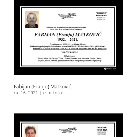
Fabijan (Franjo) Matković
ruj 16, 2021
|
osmrtnice