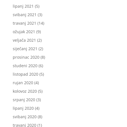
lipanj 2021
(5)
svibanj 2021
(3)
travanj 2021
(14)
ožujak 2021
(9)
veljača 2021
(2)
siječanj 2021
(2)
prosinac 2020
(8)
studeni 2020
(6)
listopad 2020
(5)
rujan 2020
(4)
kolovoz 2020
(5)
srpanj 2020
(3)
lipanj 2020
(4)
svibanj 2020
(8)
travanj 2020
(1)