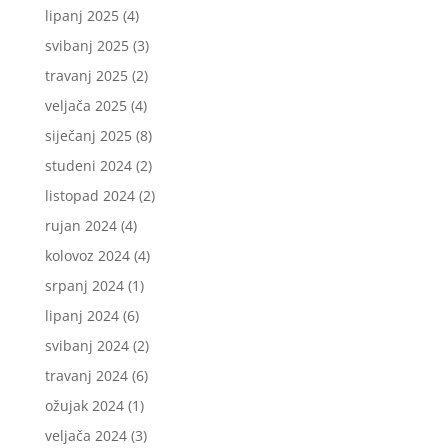
lipanj 2025
(4)
svibanj 2025
(3)
travanj 2025
(2)
veljača 2025
(4)
siječanj 2025
(8)
studeni 2024
(2)
listopad 2024
(2)
rujan 2024
(4)
kolovoz 2024
(4)
srpanj 2024
(1)
lipanj 2024
(6)
svibanj 2024
(2)
travanj 2024
(6)
ožujak 2024
(1)
veljača 2024
(3)