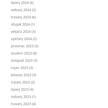
lipanj 2024
(6)
svibanj 2024
(2)
travanj 2024
(6)
ožujak 2024
(1)
veljača 2024
(3)
siječanj 2024
(2)
prosinac 2023
(5)
studeni 2023
(8)
listopad 2023
(3)
rujan 2023
(3)
kolovoz 2023
(3)
srpanj 2023
(2)
lipanj 2023
(4)
svibanj 2023
(1)
travanj 2023
(4)