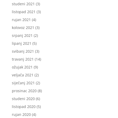
studeni 2021
(3)
listopad 2021
(3)
rujan 2021
(4)
kolovoz 2021
(3)
srpanj 2021
(2)
lipanj 2021
(5)
svibanj 2021
(3)
travanj 2021
(14)
ožujak 2021
(9)
veljača 2021
(2)
siječanj 2021
(2)
prosinac 2020
(8)
studeni 2020
(6)
listopad 2020
(5)
rujan 2020
(4)