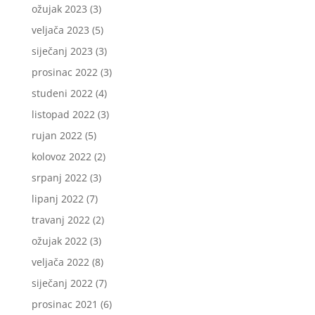
ožujak 2023
(3)
veljača 2023
(5)
siječanj 2023
(3)
prosinac 2022
(3)
studeni 2022
(4)
listopad 2022
(3)
rujan 2022
(5)
kolovoz 2022
(2)
srpanj 2022
(3)
lipanj 2022
(7)
travanj 2022
(2)
ožujak 2022
(3)
veljača 2022
(8)
siječanj 2022
(7)
prosinac 2021
(6)