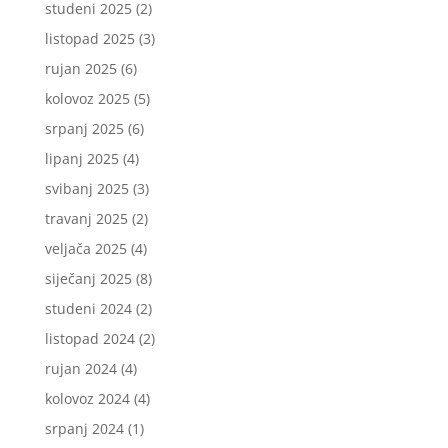
studeni 2025
(2)
listopad 2025
(3)
rujan 2025
(6)
kolovoz 2025
(5)
srpanj 2025
(6)
lipanj 2025
(4)
svibanj 2025
(3)
travanj 2025
(2)
veljača 2025
(4)
siječanj 2025
(8)
studeni 2024
(2)
listopad 2024
(2)
rujan 2024
(4)
kolovoz 2024
(4)
srpanj 2024
(1)