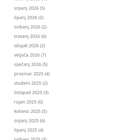
srpanj 2026
(5)
lipanj 2026
(2)
svibanj 2026
(2)
travanj 2026
(6)
ožujak 2026
(2)
veljača 2026
(7)
siječanj 2026
(5)
prosinac 2025
(4)
studeni 2025
(2)
listopad 2025
(3)
rujan 2025
(6)
kolovoz 2025
(5)
srpanj 2025
(6)
lipanj 2025
(4)
svibanj 2025
(3)