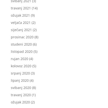
svibanj 2021
(3)
travanj 2021
(14)
ožujak 2021
(9)
veljača 2021
(2)
siječanj 2021
(2)
prosinac 2020
(8)
studeni 2020
(6)
listopad 2020
(5)
rujan 2020
(4)
kolovoz 2020
(5)
srpanj 2020
(3)
lipanj 2020
(4)
svibanj 2020
(8)
travanj 2020
(1)
ožujak 2020
(2)