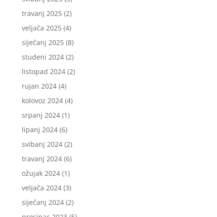
travanj 2025
(2)
veljača 2025
(4)
siječanj 2025
(8)
studeni 2024
(2)
listopad 2024
(2)
rujan 2024
(4)
kolovoz 2024
(4)
srpanj 2024
(1)
lipanj 2024
(6)
svibanj 2024
(2)
travanj 2024
(6)
ožujak 2024
(1)
veljača 2024
(3)
siječanj 2024
(2)
prosinac 2023
(5)