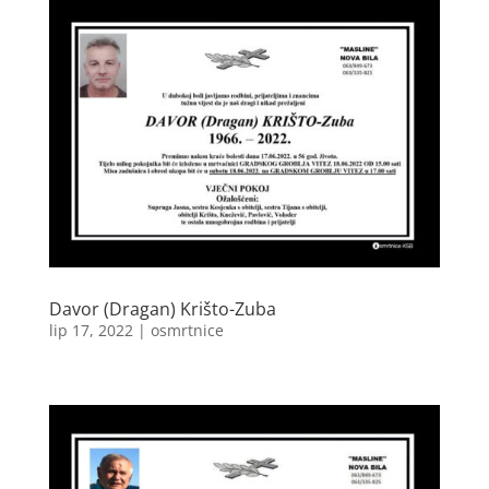
Davor (Dragan) Krišto-Zuba
lip 17, 2022
|
osmrtnice