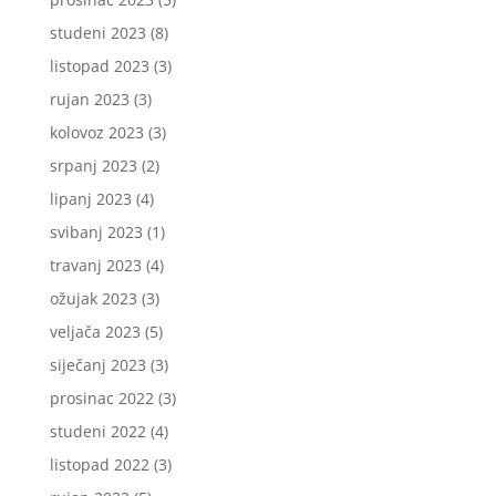
studeni 2023
(8)
listopad 2023
(3)
rujan 2023
(3)
kolovoz 2023
(3)
srpanj 2023
(2)
lipanj 2023
(4)
svibanj 2023
(1)
travanj 2023
(4)
ožujak 2023
(3)
veljača 2023
(5)
siječanj 2023
(3)
prosinac 2022
(3)
studeni 2022
(4)
listopad 2022
(3)