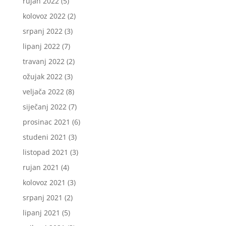
rujan 2022
(5)
kolovoz 2022
(2)
srpanj 2022
(3)
lipanj 2022
(7)
travanj 2022
(2)
ožujak 2022
(3)
veljača 2022
(8)
siječanj 2022
(7)
prosinac 2021
(6)
studeni 2021
(3)
listopad 2021
(3)
rujan 2021
(4)
kolovoz 2021
(3)
srpanj 2021
(2)
lipanj 2021
(5)