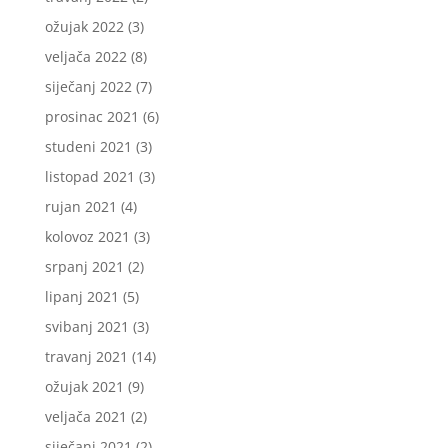
ožujak 2022
(3)
veljača 2022
(8)
siječanj 2022
(7)
prosinac 2021
(6)
studeni 2021
(3)
listopad 2021
(3)
rujan 2021
(4)
kolovoz 2021
(3)
srpanj 2021
(2)
lipanj 2021
(5)
svibanj 2021
(3)
travanj 2021
(14)
ožujak 2021
(9)
veljača 2021
(2)
siječanj 2021
(2)