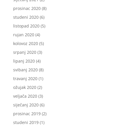
prosinac 2020
(8)
studeni 2020
(6)
listopad 2020
(5)
rujan 2020
(4)
kolovoz 2020
(5)
srpanj 2020
(3)
lipanj 2020
(4)
svibanj 2020
(8)
travanj 2020
(1)
ožujak 2020
(2)
veljača 2020
(3)
siječanj 2020
(6)
prosinac 2019
(2)
studeni 2019
(1)