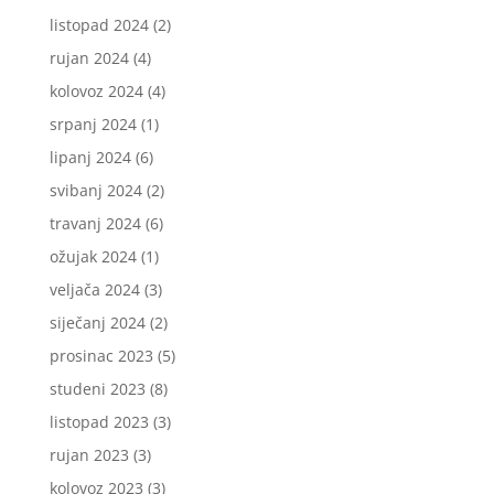
listopad 2024
(2)
rujan 2024
(4)
kolovoz 2024
(4)
srpanj 2024
(1)
lipanj 2024
(6)
svibanj 2024
(2)
travanj 2024
(6)
ožujak 2024
(1)
veljača 2024
(3)
siječanj 2024
(2)
prosinac 2023
(5)
studeni 2023
(8)
listopad 2023
(3)
rujan 2023
(3)
kolovoz 2023
(3)