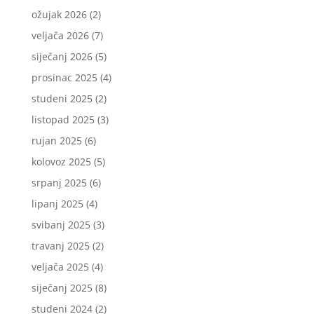
ožujak 2026
(2)
veljača 2026
(7)
siječanj 2026
(5)
prosinac 2025
(4)
studeni 2025
(2)
listopad 2025
(3)
rujan 2025
(6)
kolovoz 2025
(5)
srpanj 2025
(6)
lipanj 2025
(4)
svibanj 2025
(3)
travanj 2025
(2)
veljača 2025
(4)
siječanj 2025
(8)
studeni 2024
(2)