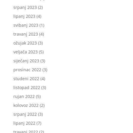
srpanj 2023
(2)
lipanj 2023
(4)
svibanj 2023
(1)
travanj 2023
(4)
ožujak 2023
(3)
veljača 2023
(5)
siječanj 2023
(3)
prosinac 2022
(3)
studeni 2022
(4)
listopad 2022
(3)
rujan 2022
(5)
kolovoz 2022
(2)
srpanj 2022
(3)
lipanj 2022
(7)
travanj 2022
(2)