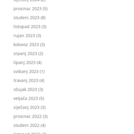
prosinac 2023
(5)
studeni 2023
(8)
listopad 2023
(3)
rujan 2023
(3)
kolovoz 2023
(3)
srpanj 2023
(2)
lipanj 2023
(4)
svibanj 2023
(1)
travanj 2023
(4)
ožujak 2023
(3)
veljača 2023
(5)
siječanj 2023
(3)
prosinac 2022
(3)
studeni 2022
(4)