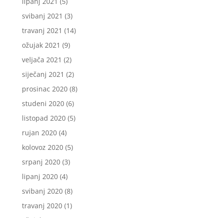
lipanj 2021
(5)
svibanj 2021
(3)
travanj 2021
(14)
ožujak 2021
(9)
veljača 2021
(2)
siječanj 2021
(2)
prosinac 2020
(8)
studeni 2020
(6)
listopad 2020
(5)
rujan 2020
(4)
kolovoz 2020
(5)
srpanj 2020
(3)
lipanj 2020
(4)
svibanj 2020
(8)
travanj 2020
(1)