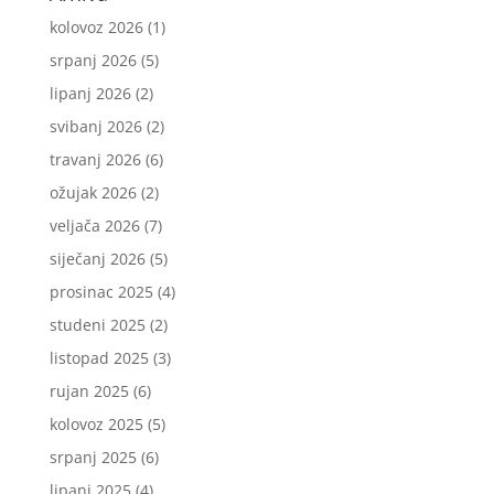
kolovoz 2026
(1)
srpanj 2026
(5)
lipanj 2026
(2)
svibanj 2026
(2)
travanj 2026
(6)
ožujak 2026
(2)
veljača 2026
(7)
siječanj 2026
(5)
prosinac 2025
(4)
studeni 2025
(2)
listopad 2025
(3)
rujan 2025
(6)
kolovoz 2025
(5)
srpanj 2025
(6)
lipanj 2025
(4)