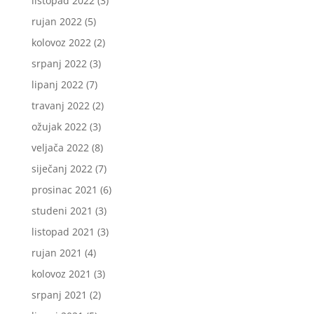
listopad 2022
(3)
rujan 2022
(5)
kolovoz 2022
(2)
srpanj 2022
(3)
lipanj 2022
(7)
travanj 2022
(2)
ožujak 2022
(3)
veljača 2022
(8)
siječanj 2022
(7)
prosinac 2021
(6)
studeni 2021
(3)
listopad 2021
(3)
rujan 2021
(4)
kolovoz 2021
(3)
srpanj 2021
(2)