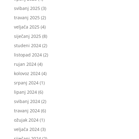
svibanj 2025
(3)
travanj 2025
(2)
veljača 2025
(4)
siječanj 2025
(8)
studeni 2024
(2)
listopad 2024
(2)
rujan 2024
(4)
kolovoz 2024
(4)
srpanj 2024
(1)
lipanj 2024
(6)
svibanj 2024
(2)
travanj 2024
(6)
ožujak 2024
(1)
veljača 2024
(3)
siječanj 2024
(2)