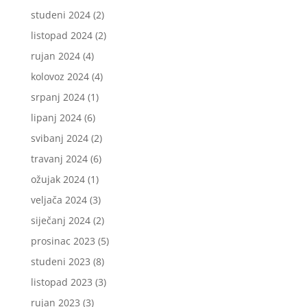
studeni 2024
(2)
listopad 2024
(2)
rujan 2024
(4)
kolovoz 2024
(4)
srpanj 2024
(1)
lipanj 2024
(6)
svibanj 2024
(2)
travanj 2024
(6)
ožujak 2024
(1)
veljača 2024
(3)
siječanj 2024
(2)
prosinac 2023
(5)
studeni 2023
(8)
listopad 2023
(3)
rujan 2023
(3)