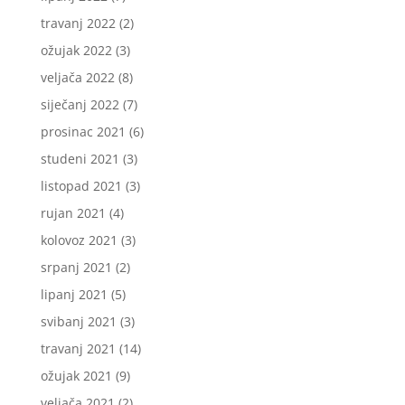
travanj 2022
(2)
ožujak 2022
(3)
veljača 2022
(8)
siječanj 2022
(7)
prosinac 2021
(6)
studeni 2021
(3)
listopad 2021
(3)
rujan 2021
(4)
kolovoz 2021
(3)
srpanj 2021
(2)
lipanj 2021
(5)
svibanj 2021
(3)
travanj 2021
(14)
ožujak 2021
(9)
veljača 2021
(2)