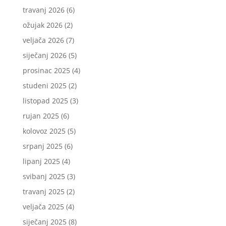
travanj 2026
(6)
ožujak 2026
(2)
veljača 2026
(7)
siječanj 2026
(5)
prosinac 2025
(4)
studeni 2025
(2)
listopad 2025
(3)
rujan 2025
(6)
kolovoz 2025
(5)
srpanj 2025
(6)
lipanj 2025
(4)
svibanj 2025
(3)
travanj 2025
(2)
veljača 2025
(4)
siječanj 2025
(8)