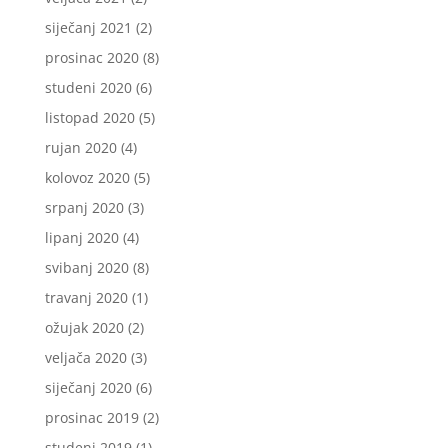
siječanj 2021
(2)
prosinac 2020
(8)
studeni 2020
(6)
listopad 2020
(5)
rujan 2020
(4)
kolovoz 2020
(5)
srpanj 2020
(3)
lipanj 2020
(4)
svibanj 2020
(8)
travanj 2020
(1)
ožujak 2020
(2)
veljača 2020
(3)
siječanj 2020
(6)
prosinac 2019
(2)
studeni 2019
(1)