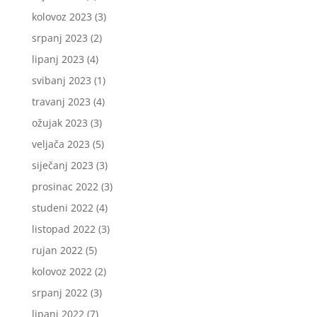
kolovoz 2023
(3)
srpanj 2023
(2)
lipanj 2023
(4)
svibanj 2023
(1)
travanj 2023
(4)
ožujak 2023
(3)
veljača 2023
(5)
siječanj 2023
(3)
prosinac 2022
(3)
studeni 2022
(4)
listopad 2022
(3)
rujan 2022
(5)
kolovoz 2022
(2)
srpanj 2022
(3)
lipanj 2022
(7)