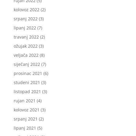
rujan 2022
(5)
kolovoz 2022
(2)
srpanj 2022
(3)
lipanj 2022
(7)
travanj 2022
(2)
ožujak 2022
(3)
veljača 2022
(8)
siječanj 2022
(7)
prosinac 2021
(6)
studeni 2021
(3)
listopad 2021
(3)
rujan 2021
(4)
kolovoz 2021
(3)
srpanj 2021
(2)
lipanj 2021
(5)