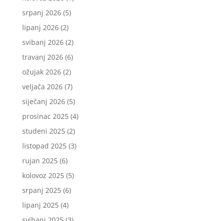
srpanj 2026
(5)
lipanj 2026
(2)
svibanj 2026
(2)
travanj 2026
(6)
ožujak 2026
(2)
veljača 2026
(7)
siječanj 2026
(5)
prosinac 2025
(4)
studeni 2025
(2)
listopad 2025
(3)
rujan 2025
(6)
kolovoz 2025
(5)
srpanj 2025
(6)
lipanj 2025
(4)
svibanj 2025
(3)