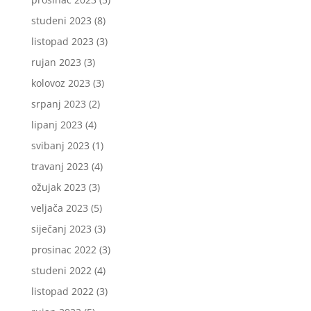
studeni 2023
(8)
listopad 2023
(3)
rujan 2023
(3)
kolovoz 2023
(3)
srpanj 2023
(2)
lipanj 2023
(4)
svibanj 2023
(1)
travanj 2023
(4)
ožujak 2023
(3)
veljača 2023
(5)
siječanj 2023
(3)
prosinac 2022
(3)
studeni 2022
(4)
listopad 2022
(3)