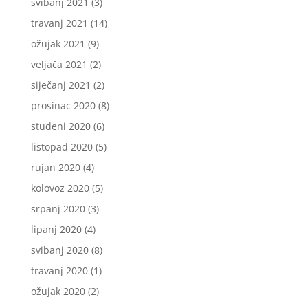
svibanj 2021
(3)
travanj 2021
(14)
ožujak 2021
(9)
veljača 2021
(2)
siječanj 2021
(2)
prosinac 2020
(8)
studeni 2020
(6)
listopad 2020
(5)
rujan 2020
(4)
kolovoz 2020
(5)
srpanj 2020
(3)
lipanj 2020
(4)
svibanj 2020
(8)
travanj 2020
(1)
ožujak 2020
(2)