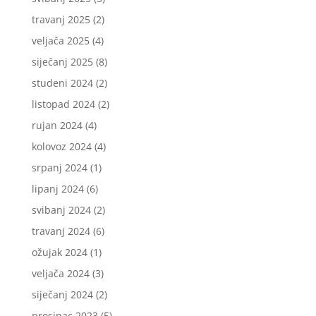
travanj 2025
(2)
veljača 2025
(4)
siječanj 2025
(8)
studeni 2024
(2)
listopad 2024
(2)
rujan 2024
(4)
kolovoz 2024
(4)
srpanj 2024
(1)
lipanj 2024
(6)
svibanj 2024
(2)
travanj 2024
(6)
ožujak 2024
(1)
veljača 2024
(3)
siječanj 2024
(2)
prosinac 2023
(5)