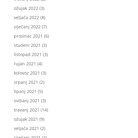
ožujak 2022
(3)
veljača 2022
(8)
siječanj 2022
(7)
prosinac 2021
(6)
studeni 2021
(3)
listopad 2021
(3)
rujan 2021
(4)
kolovoz 2021
(3)
srpanj 2021
(2)
lipanj 2021
(5)
svibanj 2021
(3)
travanj 2021
(14)
ožujak 2021
(9)
veljača 2021
(2)
siječanj 2021
(2)