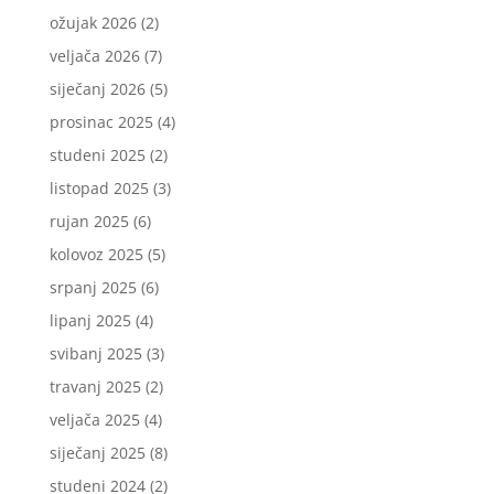
ožujak 2026
(2)
veljača 2026
(7)
siječanj 2026
(5)
prosinac 2025
(4)
studeni 2025
(2)
listopad 2025
(3)
rujan 2025
(6)
kolovoz 2025
(5)
srpanj 2025
(6)
lipanj 2025
(4)
svibanj 2025
(3)
travanj 2025
(2)
veljača 2025
(4)
siječanj 2025
(8)
studeni 2024
(2)