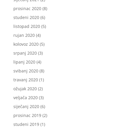
prosinac 2020
(8)
studeni 2020
(6)
listopad 2020
(5)
rujan 2020
(4)
kolovoz 2020
(5)
srpanj 2020
(3)
lipanj 2020
(4)
svibanj 2020
(8)
travanj 2020
(1)
ožujak 2020
(2)
veljača 2020
(3)
siječanj 2020
(6)
prosinac 2019
(2)
studeni 2019
(1)