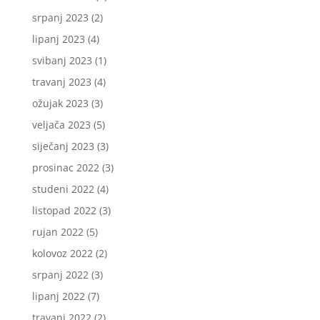
srpanj 2023
(2)
lipanj 2023
(4)
svibanj 2023
(1)
travanj 2023
(4)
ožujak 2023
(3)
veljača 2023
(5)
siječanj 2023
(3)
prosinac 2022
(3)
studeni 2022
(4)
listopad 2022
(3)
rujan 2022
(5)
kolovoz 2022
(2)
srpanj 2022
(3)
lipanj 2022
(7)
travanj 2022
(2)