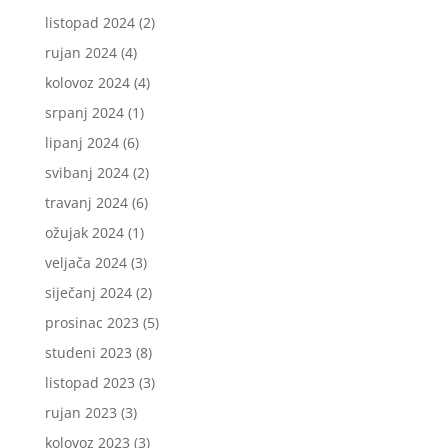
listopad 2024
(2)
rujan 2024
(4)
kolovoz 2024
(4)
srpanj 2024
(1)
lipanj 2024
(6)
svibanj 2024
(2)
travanj 2024
(6)
ožujak 2024
(1)
veljača 2024
(3)
siječanj 2024
(2)
prosinac 2023
(5)
studeni 2023
(8)
listopad 2023
(3)
rujan 2023
(3)
kolovoz 2023
(3)