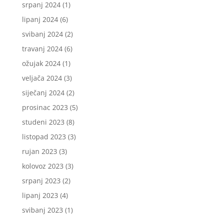
srpanj 2024
(1)
lipanj 2024
(6)
svibanj 2024
(2)
travanj 2024
(6)
ožujak 2024
(1)
veljača 2024
(3)
siječanj 2024
(2)
prosinac 2023
(5)
studeni 2023
(8)
listopad 2023
(3)
rujan 2023
(3)
kolovoz 2023
(3)
srpanj 2023
(2)
lipanj 2023
(4)
svibanj 2023
(1)