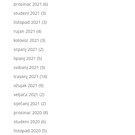
prosinac 2021
(6)
studeni 2021
(3)
listopad 2021
(3)
rujan 2021
(4)
kolovoz 2021
(3)
srpanj 2021
(2)
lipanj 2021
(5)
svibanj 2021
(3)
travanj 2021
(14)
ožujak 2021
(9)
veljača 2021
(2)
siječanj 2021
(2)
prosinac 2020
(8)
studeni 2020
(6)
listopad 2020
(5)