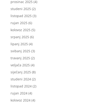
prosinac 2025
(4)
studeni 2025
(2)
listopad 2025
(3)
rujan 2025
(6)
kolovoz 2025
(5)
srpanj 2025
(6)
lipanj 2025
(4)
svibanj 2025
(3)
travanj 2025
(2)
veljača 2025
(4)
siječanj 2025
(8)
studeni 2024
(2)
listopad 2024
(2)
rujan 2024
(4)
kolovoz 2024
(4)