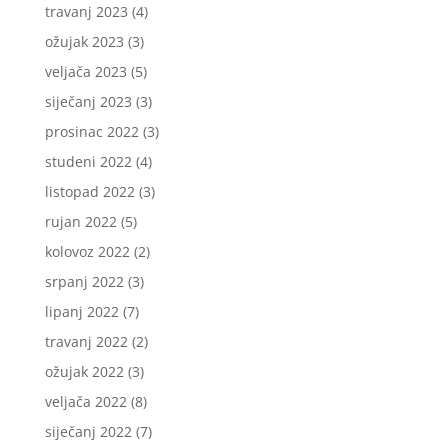
travanj 2023
(4)
ožujak 2023
(3)
veljača 2023
(5)
siječanj 2023
(3)
prosinac 2022
(3)
studeni 2022
(4)
listopad 2022
(3)
rujan 2022
(5)
kolovoz 2022
(2)
srpanj 2022
(3)
lipanj 2022
(7)
travanj 2022
(2)
ožujak 2022
(3)
veljača 2022
(8)
siječanj 2022
(7)