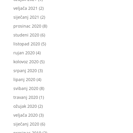
veljača 2021
(2)
siječanj 2021
(2)
prosinac 2020
(8)
studeni 2020
(6)
listopad 2020
(5)
rujan 2020
(4)
kolovoz 2020
(5)
srpanj 2020
(3)
lipanj 2020
(4)
svibanj 2020
(8)
travanj 2020
(1)
ožujak 2020
(2)
veljača 2020
(3)
siječanj 2020
(6)
prosinac 2019
(2)