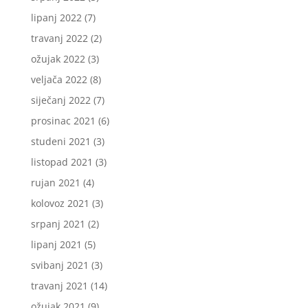
lipanj 2022
(7)
travanj 2022
(2)
ožujak 2022
(3)
veljača 2022
(8)
siječanj 2022
(7)
prosinac 2021
(6)
studeni 2021
(3)
listopad 2021
(3)
rujan 2021
(4)
kolovoz 2021
(3)
srpanj 2021
(2)
lipanj 2021
(5)
svibanj 2021
(3)
travanj 2021
(14)
ožujak 2021
(9)