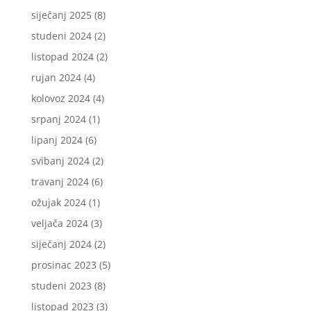
siječanj 2025
(8)
studeni 2024
(2)
listopad 2024
(2)
rujan 2024
(4)
kolovoz 2024
(4)
srpanj 2024
(1)
lipanj 2024
(6)
svibanj 2024
(2)
travanj 2024
(6)
ožujak 2024
(1)
veljača 2024
(3)
siječanj 2024
(2)
prosinac 2023
(5)
studeni 2023
(8)
listopad 2023
(3)