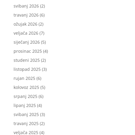
svibanj 2026
(2)
travanj 2026
(6)
ožujak 2026
(2)
veljača 2026
(7)
siječanj 2026
(5)
prosinac 2025
(4)
studeni 2025
(2)
listopad 2025
(3)
rujan 2025
(6)
kolovoz 2025
(5)
srpanj 2025
(6)
lipanj 2025
(4)
svibanj 2025
(3)
travanj 2025
(2)
veljača 2025
(4)