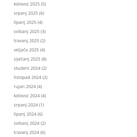
kolovoz 2025
(5)
srpanj 2025
(6)
lipanj 2025
(4)
svibanj 2025
(3)
travanj 2025
(2)
veljača 2025
(4)
siječanj 2025
(8)
studeni 2024
(2)
listopad 2024
(2)
rujan 2024
(4)
kolovoz 2024
(4)
srpanj 2024
(1)
lipanj 2024
(6)
svibanj 2024
(2)
travanj 2024
(6)