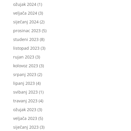
ožujak 2024
(1)
veljača 2024
(3)
siječanj 2024
(2)
prosinac 2023
(5)
studeni 2023
(8)
listopad 2023
(3)
rujan 2023
(3)
kolovoz 2023
(3)
srpanj 2023
(2)
lipanj 2023
(4)
svibanj 2023
(1)
travanj 2023
(4)
ožujak 2023
(3)
veljača 2023
(5)
siječanj 2023
(3)