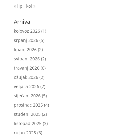
« lip
kol »
Arhiva
kolovoz 2026
(1)
srpanj 2026
(5)
lipanj 2026
(2)
svibanj 2026
(2)
travanj 2026
(6)
ožujak 2026
(2)
veljača 2026
(7)
siječanj 2026
(5)
prosinac 2025
(4)
studeni 2025
(2)
listopad 2025
(3)
rujan 2025
(6)