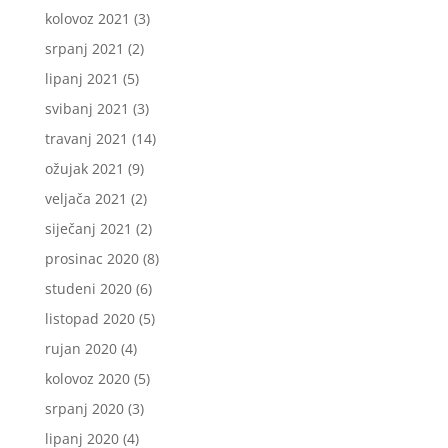
kolovoz 2021
(3)
srpanj 2021
(2)
lipanj 2021
(5)
svibanj 2021
(3)
travanj 2021
(14)
ožujak 2021
(9)
veljača 2021
(2)
siječanj 2021
(2)
prosinac 2020
(8)
studeni 2020
(6)
listopad 2020
(5)
rujan 2020
(4)
kolovoz 2020
(5)
srpanj 2020
(3)
lipanj 2020
(4)