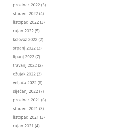
prosinac 2022
(3)
studeni 2022
(4)
listopad 2022
(3)
rujan 2022
(5)
kolovoz 2022
(2)
srpanj 2022
(3)
lipanj 2022
(7)
travanj 2022
(2)
ožujak 2022
(3)
veljača 2022
(8)
siječanj 2022
(7)
prosinac 2021
(6)
studeni 2021
(3)
listopad 2021
(3)
rujan 2021
(4)