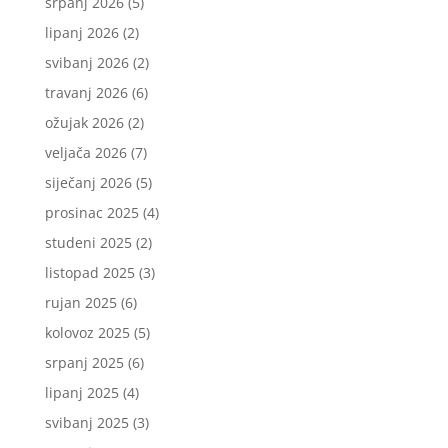
srpanj 2026
(5)
lipanj 2026
(2)
svibanj 2026
(2)
travanj 2026
(6)
ožujak 2026
(2)
veljača 2026
(7)
siječanj 2026
(5)
prosinac 2025
(4)
studeni 2025
(2)
listopad 2025
(3)
rujan 2025
(6)
kolovoz 2025
(5)
srpanj 2025
(6)
lipanj 2025
(4)
svibanj 2025
(3)