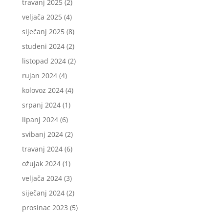
travanj 2025
(2)
veljača 2025
(4)
siječanj 2025
(8)
studeni 2024
(2)
listopad 2024
(2)
rujan 2024
(4)
kolovoz 2024
(4)
srpanj 2024
(1)
lipanj 2024
(6)
svibanj 2024
(2)
travanj 2024
(6)
ožujak 2024
(1)
veljača 2024
(3)
siječanj 2024
(2)
prosinac 2023
(5)