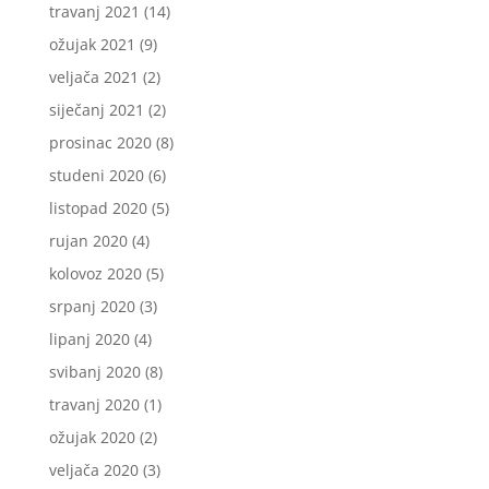
travanj 2021
(14)
ožujak 2021
(9)
veljača 2021
(2)
siječanj 2021
(2)
prosinac 2020
(8)
studeni 2020
(6)
listopad 2020
(5)
rujan 2020
(4)
kolovoz 2020
(5)
srpanj 2020
(3)
lipanj 2020
(4)
svibanj 2020
(8)
travanj 2020
(1)
ožujak 2020
(2)
veljača 2020
(3)