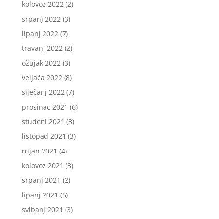
kolovoz 2022
(2)
srpanj 2022
(3)
lipanj 2022
(7)
travanj 2022
(2)
ožujak 2022
(3)
veljača 2022
(8)
siječanj 2022
(7)
prosinac 2021
(6)
studeni 2021
(3)
listopad 2021
(3)
rujan 2021
(4)
kolovoz 2021
(3)
srpanj 2021
(2)
lipanj 2021
(5)
svibanj 2021
(3)