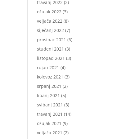
travanj 2022
(2)
ožujak 2022
(3)
veljača 2022
(8)
siječanj 2022
(7)
prosinac 2021
(6)
studeni 2021
(3)
listopad 2021
(3)
rujan 2021
(4)
kolovoz 2021
(3)
srpanj 2021
(2)
lipanj 2021
(5)
svibanj 2021
(3)
travanj 2021
(14)
ožujak 2021
(9)
veljača 2021
(2)