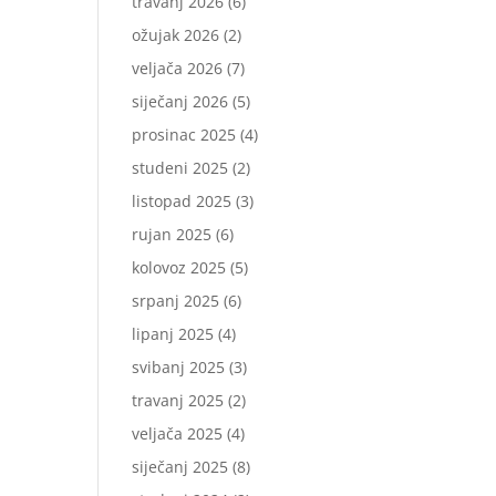
travanj 2026
(6)
ožujak 2026
(2)
veljača 2026
(7)
siječanj 2026
(5)
prosinac 2025
(4)
studeni 2025
(2)
listopad 2025
(3)
rujan 2025
(6)
kolovoz 2025
(5)
srpanj 2025
(6)
lipanj 2025
(4)
svibanj 2025
(3)
travanj 2025
(2)
veljača 2025
(4)
siječanj 2025
(8)