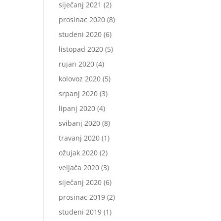
siječanj 2021
(2)
prosinac 2020
(8)
studeni 2020
(6)
listopad 2020
(5)
rujan 2020
(4)
kolovoz 2020
(5)
srpanj 2020
(3)
lipanj 2020
(4)
svibanj 2020
(8)
travanj 2020
(1)
ožujak 2020
(2)
veljača 2020
(3)
siječanj 2020
(6)
prosinac 2019
(2)
studeni 2019
(1)