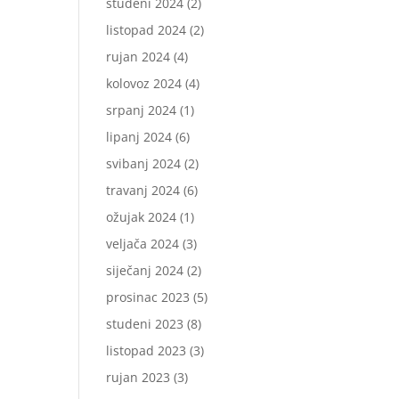
studeni 2024
(2)
listopad 2024
(2)
rujan 2024
(4)
kolovoz 2024
(4)
srpanj 2024
(1)
lipanj 2024
(6)
svibanj 2024
(2)
travanj 2024
(6)
ožujak 2024
(1)
veljača 2024
(3)
siječanj 2024
(2)
prosinac 2023
(5)
studeni 2023
(8)
listopad 2023
(3)
rujan 2023
(3)