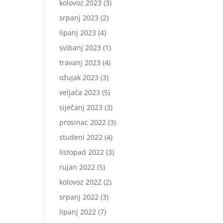
kolovoz 2023
(3)
srpanj 2023
(2)
lipanj 2023
(4)
svibanj 2023
(1)
travanj 2023
(4)
ožujak 2023
(3)
veljača 2023
(5)
siječanj 2023
(3)
prosinac 2022
(3)
studeni 2022
(4)
listopad 2022
(3)
rujan 2022
(5)
kolovoz 2022
(2)
srpanj 2022
(3)
lipanj 2022
(7)