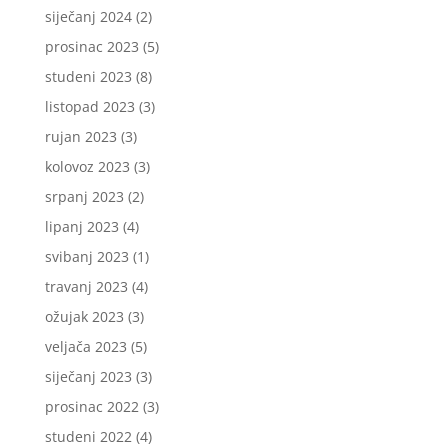
siječanj 2024
(2)
prosinac 2023
(5)
studeni 2023
(8)
listopad 2023
(3)
rujan 2023
(3)
kolovoz 2023
(3)
srpanj 2023
(2)
lipanj 2023
(4)
svibanj 2023
(1)
travanj 2023
(4)
ožujak 2023
(3)
veljača 2023
(5)
siječanj 2023
(3)
prosinac 2022
(3)
studeni 2022
(4)