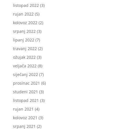
listopad 2022
(3)
rujan 2022
(5)
kolovoz 2022
(2)
srpanj 2022
(3)
lipanj 2022
(7)
travanj 2022
(2)
ožujak 2022
(3)
veljača 2022
(8)
siječanj 2022
(7)
prosinac 2021
(6)
studeni 2021
(3)
listopad 2021
(3)
rujan 2021
(4)
kolovoz 2021
(3)
srpanj 2021
(2)