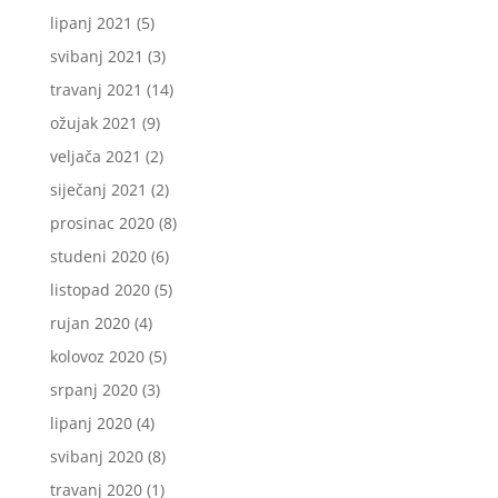
lipanj 2021
(5)
svibanj 2021
(3)
travanj 2021
(14)
ožujak 2021
(9)
veljača 2021
(2)
siječanj 2021
(2)
prosinac 2020
(8)
studeni 2020
(6)
listopad 2020
(5)
rujan 2020
(4)
kolovoz 2020
(5)
srpanj 2020
(3)
lipanj 2020
(4)
svibanj 2020
(8)
travanj 2020
(1)