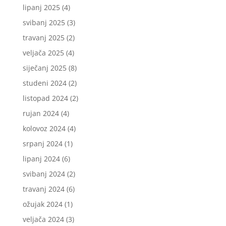
lipanj 2025
(4)
svibanj 2025
(3)
travanj 2025
(2)
veljača 2025
(4)
siječanj 2025
(8)
studeni 2024
(2)
listopad 2024
(2)
rujan 2024
(4)
kolovoz 2024
(4)
srpanj 2024
(1)
lipanj 2024
(6)
svibanj 2024
(2)
travanj 2024
(6)
ožujak 2024
(1)
veljača 2024
(3)