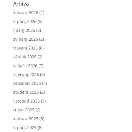
Arhiva
kolovoz 2026
(1)
srpanj 2026
(5)
lipanj 2026
(2)
svibanj 2026
(2)
travanj 2026
(6)
ožujak 2026
(2)
veljača 2026
(7)
siječanj 2026
(5)
prosinac 2025
(4)
studeni 2025
(2)
listopad 2025
(3)
rujan 2025
(6)
kolovoz 2025
(5)
srpanj 2025
(6)