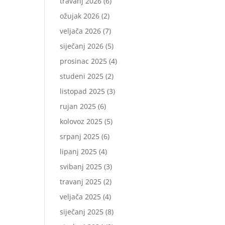
travanj 2026
(6)
ožujak 2026
(2)
veljača 2026
(7)
siječanj 2026
(5)
prosinac 2025
(4)
studeni 2025
(2)
listopad 2025
(3)
rujan 2025
(6)
kolovoz 2025
(5)
srpanj 2025
(6)
lipanj 2025
(4)
svibanj 2025
(3)
travanj 2025
(2)
veljača 2025
(4)
siječanj 2025
(8)