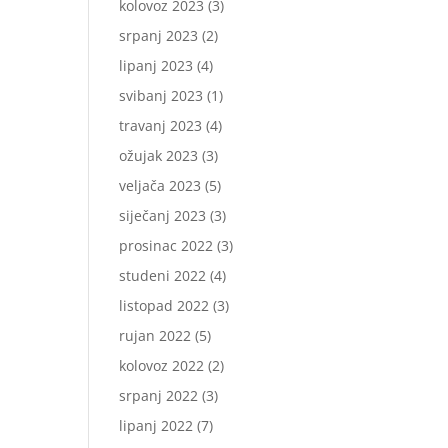
kolovoz 2023
(3)
srpanj 2023
(2)
lipanj 2023
(4)
svibanj 2023
(1)
travanj 2023
(4)
ožujak 2023
(3)
veljača 2023
(5)
siječanj 2023
(3)
prosinac 2022
(3)
studeni 2022
(4)
listopad 2022
(3)
rujan 2022
(5)
kolovoz 2022
(2)
srpanj 2022
(3)
lipanj 2022
(7)