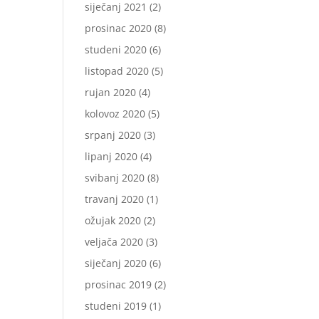
siječanj 2021
(2)
prosinac 2020
(8)
studeni 2020
(6)
listopad 2020
(5)
rujan 2020
(4)
kolovoz 2020
(5)
srpanj 2020
(3)
lipanj 2020
(4)
svibanj 2020
(8)
travanj 2020
(1)
ožujak 2020
(2)
veljača 2020
(3)
siječanj 2020
(6)
prosinac 2019
(2)
studeni 2019
(1)