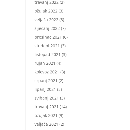
travanj 2022
(2)
ožujak 2022
(3)
veljača 2022
(8)
siječanj 2022
(7)
prosinac 2021
(6)
studeni 2021
(3)
listopad 2021
(3)
rujan 2021
(4)
kolovoz 2021
(3)
srpanj 2021
(2)
lipanj 2021
(5)
svibanj 2021
(3)
travanj 2021
(14)
ožujak 2021
(9)
veljača 2021
(2)