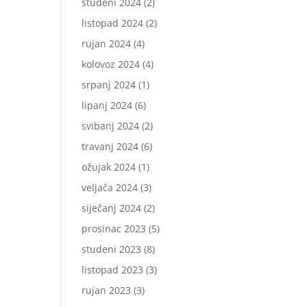
studeni 2024
(2)
listopad 2024
(2)
rujan 2024
(4)
kolovoz 2024
(4)
srpanj 2024
(1)
lipanj 2024
(6)
svibanj 2024
(2)
travanj 2024
(6)
ožujak 2024
(1)
veljača 2024
(3)
siječanj 2024
(2)
prosinac 2023
(5)
studeni 2023
(8)
listopad 2023
(3)
rujan 2023
(3)