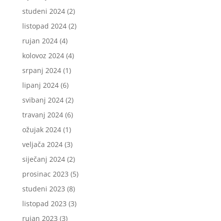
studeni 2024
(2)
listopad 2024
(2)
rujan 2024
(4)
kolovoz 2024
(4)
srpanj 2024
(1)
lipanj 2024
(6)
svibanj 2024
(2)
travanj 2024
(6)
ožujak 2024
(1)
veljača 2024
(3)
siječanj 2024
(2)
prosinac 2023
(5)
studeni 2023
(8)
listopad 2023
(3)
rujan 2023
(3)