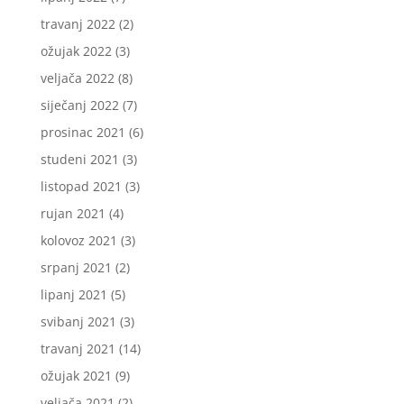
travanj 2022
(2)
ožujak 2022
(3)
veljača 2022
(8)
siječanj 2022
(7)
prosinac 2021
(6)
studeni 2021
(3)
listopad 2021
(3)
rujan 2021
(4)
kolovoz 2021
(3)
srpanj 2021
(2)
lipanj 2021
(5)
svibanj 2021
(3)
travanj 2021
(14)
ožujak 2021
(9)
veljača 2021
(2)