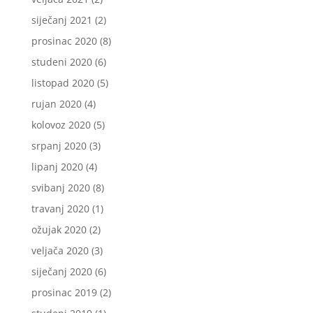
siječanj 2021
(2)
prosinac 2020
(8)
studeni 2020
(6)
listopad 2020
(5)
rujan 2020
(4)
kolovoz 2020
(5)
srpanj 2020
(3)
lipanj 2020
(4)
svibanj 2020
(8)
travanj 2020
(1)
ožujak 2020
(2)
veljača 2020
(3)
siječanj 2020
(6)
prosinac 2019
(2)