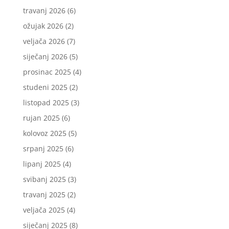
travanj 2026
(6)
ožujak 2026
(2)
veljača 2026
(7)
siječanj 2026
(5)
prosinac 2025
(4)
studeni 2025
(2)
listopad 2025
(3)
rujan 2025
(6)
kolovoz 2025
(5)
srpanj 2025
(6)
lipanj 2025
(4)
svibanj 2025
(3)
travanj 2025
(2)
veljača 2025
(4)
siječanj 2025
(8)