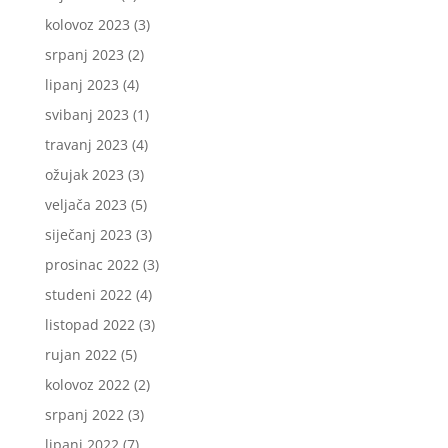
kolovoz 2023
(3)
srpanj 2023
(2)
lipanj 2023
(4)
svibanj 2023
(1)
travanj 2023
(4)
ožujak 2023
(3)
veljača 2023
(5)
siječanj 2023
(3)
prosinac 2022
(3)
studeni 2022
(4)
listopad 2022
(3)
rujan 2022
(5)
kolovoz 2022
(2)
srpanj 2022
(3)
lipanj 2022
(7)