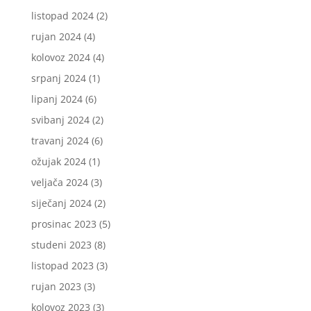
listopad 2024
(2)
rujan 2024
(4)
kolovoz 2024
(4)
srpanj 2024
(1)
lipanj 2024
(6)
svibanj 2024
(2)
travanj 2024
(6)
ožujak 2024
(1)
veljača 2024
(3)
siječanj 2024
(2)
prosinac 2023
(5)
studeni 2023
(8)
listopad 2023
(3)
rujan 2023
(3)
kolovoz 2023
(3)