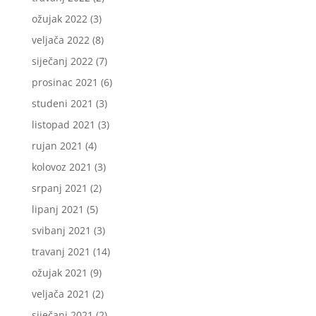
ožujak 2022
(3)
veljača 2022
(8)
siječanj 2022
(7)
prosinac 2021
(6)
studeni 2021
(3)
listopad 2021
(3)
rujan 2021
(4)
kolovoz 2021
(3)
srpanj 2021
(2)
lipanj 2021
(5)
svibanj 2021
(3)
travanj 2021
(14)
ožujak 2021
(9)
veljača 2021
(2)
siječanj 2021
(2)