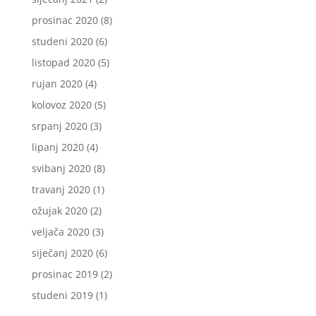
prosinac 2020
(8)
studeni 2020
(6)
listopad 2020
(5)
rujan 2020
(4)
kolovoz 2020
(5)
srpanj 2020
(3)
lipanj 2020
(4)
svibanj 2020
(8)
travanj 2020
(1)
ožujak 2020
(2)
veljača 2020
(3)
siječanj 2020
(6)
prosinac 2019
(2)
studeni 2019
(1)