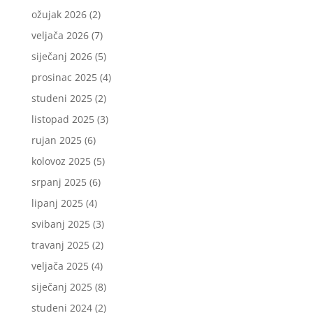
ožujak 2026
(2)
veljača 2026
(7)
siječanj 2026
(5)
prosinac 2025
(4)
studeni 2025
(2)
listopad 2025
(3)
rujan 2025
(6)
kolovoz 2025
(5)
srpanj 2025
(6)
lipanj 2025
(4)
svibanj 2025
(3)
travanj 2025
(2)
veljača 2025
(4)
siječanj 2025
(8)
studeni 2024
(2)