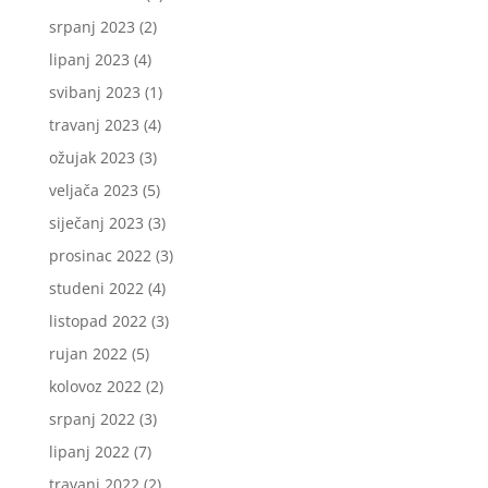
srpanj 2023
(2)
lipanj 2023
(4)
svibanj 2023
(1)
travanj 2023
(4)
ožujak 2023
(3)
veljača 2023
(5)
siječanj 2023
(3)
prosinac 2022
(3)
studeni 2022
(4)
listopad 2022
(3)
rujan 2022
(5)
kolovoz 2022
(2)
srpanj 2022
(3)
lipanj 2022
(7)
travanj 2022
(2)