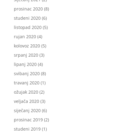
prosinac 2020
(8)
studeni 2020
(6)
listopad 2020
(5)
rujan 2020
(4)
kolovoz 2020
(5)
srpanj 2020
(3)
lipanj 2020
(4)
svibanj 2020
(8)
travanj 2020
(1)
ožujak 2020
(2)
veljača 2020
(3)
siječanj 2020
(6)
prosinac 2019
(2)
studeni 2019
(1)