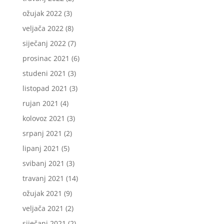
ožujak 2022
(3)
veljača 2022
(8)
siječanj 2022
(7)
prosinac 2021
(6)
studeni 2021
(3)
listopad 2021
(3)
rujan 2021
(4)
kolovoz 2021
(3)
srpanj 2021
(2)
lipanj 2021
(5)
svibanj 2021
(3)
travanj 2021
(14)
ožujak 2021
(9)
veljača 2021
(2)
siječanj 2021
(2)