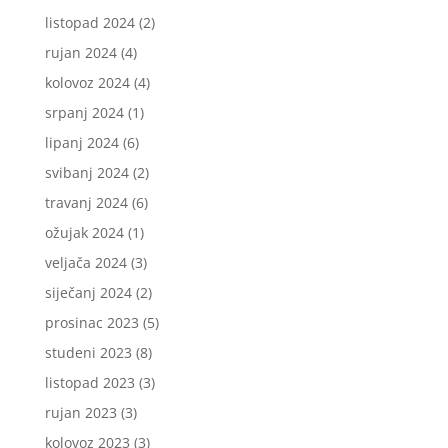
listopad 2024
(2)
rujan 2024
(4)
kolovoz 2024
(4)
srpanj 2024
(1)
lipanj 2024
(6)
svibanj 2024
(2)
travanj 2024
(6)
ožujak 2024
(1)
veljača 2024
(3)
siječanj 2024
(2)
prosinac 2023
(5)
studeni 2023
(8)
listopad 2023
(3)
rujan 2023
(3)
kolovoz 2023
(3)