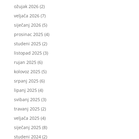
ožujak 2026
(2)
veljača 2026
(7)
siječanj 2026
(5)
prosinac 2025
(4)
studeni 2025
(2)
listopad 2025
(3)
rujan 2025
(6)
kolovoz 2025
(5)
srpanj 2025
(6)
lipanj 2025
(4)
svibanj 2025
(3)
travanj 2025
(2)
veljača 2025
(4)
siječanj 2025
(8)
studeni 2024
(2)