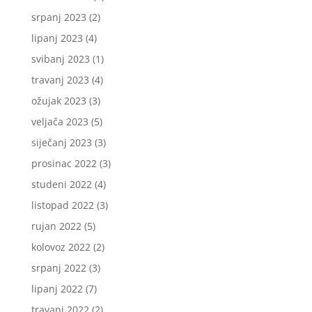
srpanj 2023
(2)
lipanj 2023
(4)
svibanj 2023
(1)
travanj 2023
(4)
ožujak 2023
(3)
veljača 2023
(5)
siječanj 2023
(3)
prosinac 2022
(3)
studeni 2022
(4)
listopad 2022
(3)
rujan 2022
(5)
kolovoz 2022
(2)
srpanj 2022
(3)
lipanj 2022
(7)
travanj 2022
(2)