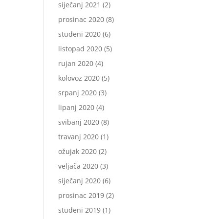
siječanj 2021
(2)
prosinac 2020
(8)
studeni 2020
(6)
listopad 2020
(5)
rujan 2020
(4)
kolovoz 2020
(5)
srpanj 2020
(3)
lipanj 2020
(4)
svibanj 2020
(8)
travanj 2020
(1)
ožujak 2020
(2)
veljača 2020
(3)
siječanj 2020
(6)
prosinac 2019
(2)
studeni 2019
(1)