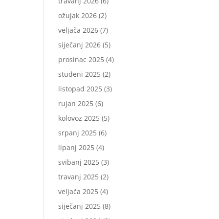
travanj 2026
(6)
ožujak 2026
(2)
veljača 2026
(7)
siječanj 2026
(5)
prosinac 2025
(4)
studeni 2025
(2)
listopad 2025
(3)
rujan 2025
(6)
kolovoz 2025
(5)
srpanj 2025
(6)
lipanj 2025
(4)
svibanj 2025
(3)
travanj 2025
(2)
veljača 2025
(4)
siječanj 2025
(8)