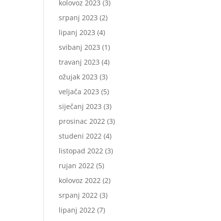
kolovoz 2023
(3)
srpanj 2023
(2)
lipanj 2023
(4)
svibanj 2023
(1)
travanj 2023
(4)
ožujak 2023
(3)
veljača 2023
(5)
siječanj 2023
(3)
prosinac 2022
(3)
studeni 2022
(4)
listopad 2022
(3)
rujan 2022
(5)
kolovoz 2022
(2)
srpanj 2022
(3)
lipanj 2022
(7)