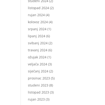
studeni 2024
(2)
listopad 2024
(2)
rujan 2024
(4)
kolovoz 2024
(4)
srpanj 2024
(1)
lipanj 2024
(6)
svibanj 2024
(2)
travanj 2024
(6)
ožujak 2024
(1)
veljača 2024
(3)
siječanj 2024
(2)
prosinac 2023
(5)
studeni 2023
(8)
listopad 2023
(3)
rujan 2023
(3)