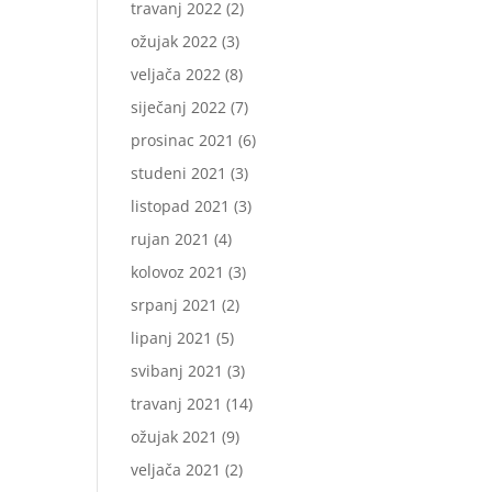
travanj 2022
(2)
ožujak 2022
(3)
veljača 2022
(8)
siječanj 2022
(7)
prosinac 2021
(6)
studeni 2021
(3)
listopad 2021
(3)
rujan 2021
(4)
kolovoz 2021
(3)
srpanj 2021
(2)
lipanj 2021
(5)
svibanj 2021
(3)
travanj 2021
(14)
ožujak 2021
(9)
veljača 2021
(2)