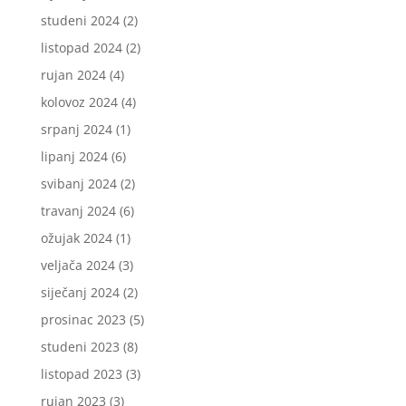
studeni 2024
(2)
listopad 2024
(2)
rujan 2024
(4)
kolovoz 2024
(4)
srpanj 2024
(1)
lipanj 2024
(6)
svibanj 2024
(2)
travanj 2024
(6)
ožujak 2024
(1)
veljača 2024
(3)
siječanj 2024
(2)
prosinac 2023
(5)
studeni 2023
(8)
listopad 2023
(3)
rujan 2023
(3)