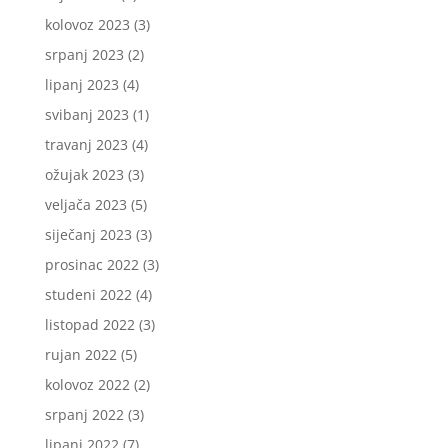
kolovoz 2023
(3)
srpanj 2023
(2)
lipanj 2023
(4)
svibanj 2023
(1)
travanj 2023
(4)
ožujak 2023
(3)
veljača 2023
(5)
siječanj 2023
(3)
prosinac 2022
(3)
studeni 2022
(4)
listopad 2022
(3)
rujan 2022
(5)
kolovoz 2022
(2)
srpanj 2022
(3)
lipanj 2022
(7)