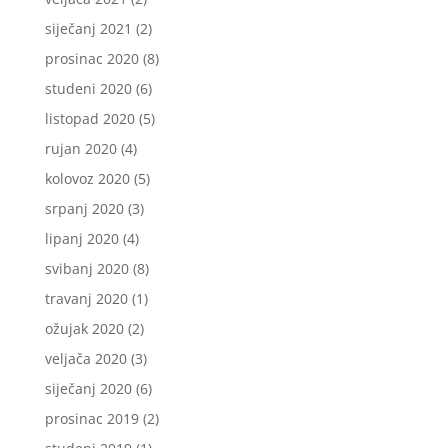
siječanj 2021
(2)
prosinac 2020
(8)
studeni 2020
(6)
listopad 2020
(5)
rujan 2020
(4)
kolovoz 2020
(5)
srpanj 2020
(3)
lipanj 2020
(4)
svibanj 2020
(8)
travanj 2020
(1)
ožujak 2020
(2)
veljača 2020
(3)
siječanj 2020
(6)
prosinac 2019
(2)