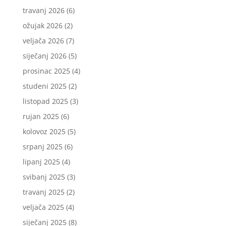
travanj 2026
(6)
ožujak 2026
(2)
veljača 2026
(7)
siječanj 2026
(5)
prosinac 2025
(4)
studeni 2025
(2)
listopad 2025
(3)
rujan 2025
(6)
kolovoz 2025
(5)
srpanj 2025
(6)
lipanj 2025
(4)
svibanj 2025
(3)
travanj 2025
(2)
veljača 2025
(4)
siječanj 2025
(8)