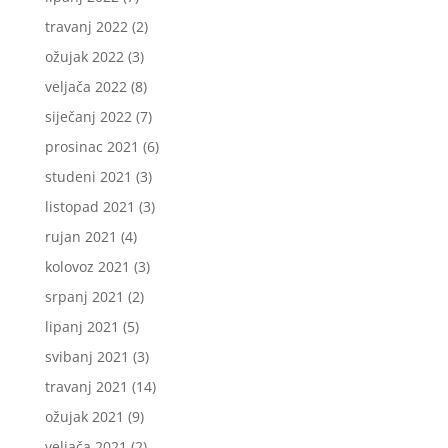
travanj 2022
(2)
ožujak 2022
(3)
veljača 2022
(8)
siječanj 2022
(7)
prosinac 2021
(6)
studeni 2021
(3)
listopad 2021
(3)
rujan 2021
(4)
kolovoz 2021
(3)
srpanj 2021
(2)
lipanj 2021
(5)
svibanj 2021
(3)
travanj 2021
(14)
ožujak 2021
(9)
veljača 2021
(2)