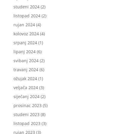
studeni 2024
(2)
listopad 2024
(2)
rujan 2024
(4)
kolovoz 2024
(4)
srpanj 2024
(1)
lipanj 2024
(6)
svibanj 2024
(2)
travanj 2024
(6)
ožujak 2024
(1)
veljača 2024
(3)
siječanj 2024
(2)
prosinac 2023
(5)
studeni 2023
(8)
listopad 2023
(3)
rujan 2023
(3)