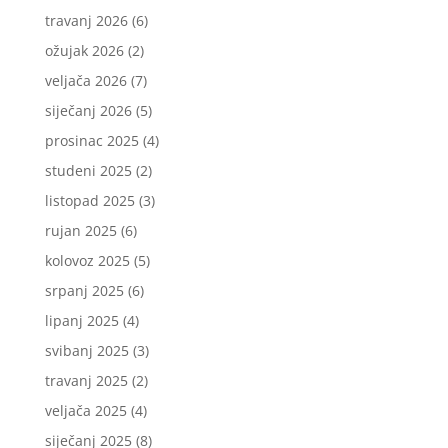
travanj 2026
(6)
ožujak 2026
(2)
veljača 2026
(7)
siječanj 2026
(5)
prosinac 2025
(4)
studeni 2025
(2)
listopad 2025
(3)
rujan 2025
(6)
kolovoz 2025
(5)
srpanj 2025
(6)
lipanj 2025
(4)
svibanj 2025
(3)
travanj 2025
(2)
veljača 2025
(4)
siječanj 2025
(8)