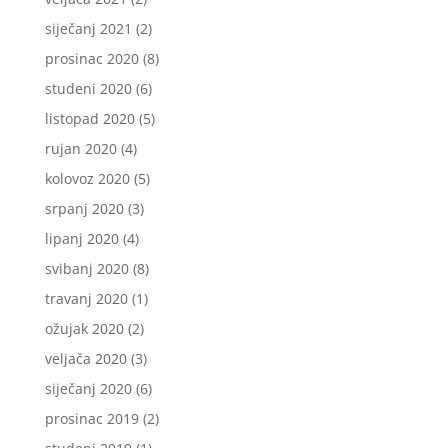
siječanj 2021
(2)
prosinac 2020
(8)
studeni 2020
(6)
listopad 2020
(5)
rujan 2020
(4)
kolovoz 2020
(5)
srpanj 2020
(3)
lipanj 2020
(4)
svibanj 2020
(8)
travanj 2020
(1)
ožujak 2020
(2)
veljača 2020
(3)
siječanj 2020
(6)
prosinac 2019
(2)