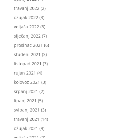
travanj 2022
(2)
ožujak 2022
(3)
veljača 2022
(8)
siječanj 2022
(7)
prosinac 2021
(6)
studeni 2021
(3)
listopad 2021
(3)
rujan 2021
(4)
kolovoz 2021
(3)
srpanj 2021
(2)
lipanj 2021
(5)
svibanj 2021
(3)
travanj 2021
(14)
ožujak 2021
(9)
veljača 2021
(2)