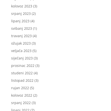
kolovoz 2023
(3)
srpanj 2023
(2)
lipanj 2023
(4)
svibanj 2023
(1)
travanj 2023
(4)
ožujak 2023
(3)
veljača 2023
(5)
siječanj 2023
(3)
prosinac 2022
(3)
studeni 2022
(4)
listopad 2022
(3)
rujan 2022
(5)
kolovoz 2022
(2)
srpanj 2022
(3)
lipanj 2022
(7)