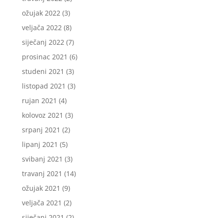
ožujak 2022
(3)
veljača 2022
(8)
siječanj 2022
(7)
prosinac 2021
(6)
studeni 2021
(3)
listopad 2021
(3)
rujan 2021
(4)
kolovoz 2021
(3)
srpanj 2021
(2)
lipanj 2021
(5)
svibanj 2021
(3)
travanj 2021
(14)
ožujak 2021
(9)
veljača 2021
(2)
siječanj 2021
(2)