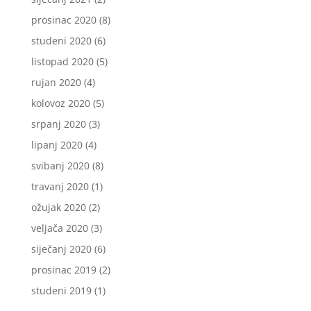
prosinac 2020
(8)
studeni 2020
(6)
listopad 2020
(5)
rujan 2020
(4)
kolovoz 2020
(5)
srpanj 2020
(3)
lipanj 2020
(4)
svibanj 2020
(8)
travanj 2020
(1)
ožujak 2020
(2)
veljača 2020
(3)
siječanj 2020
(6)
prosinac 2019
(2)
studeni 2019
(1)