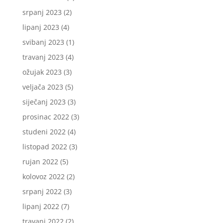
srpanj 2023
(2)
lipanj 2023
(4)
svibanj 2023
(1)
travanj 2023
(4)
ožujak 2023
(3)
veljača 2023
(5)
siječanj 2023
(3)
prosinac 2022
(3)
studeni 2022
(4)
listopad 2022
(3)
rujan 2022
(5)
kolovoz 2022
(2)
srpanj 2022
(3)
lipanj 2022
(7)
travanj 2022
(2)