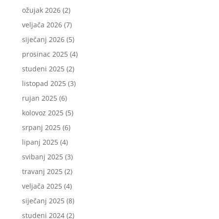
ožujak 2026
(2)
veljača 2026
(7)
siječanj 2026
(5)
prosinac 2025
(4)
studeni 2025
(2)
listopad 2025
(3)
rujan 2025
(6)
kolovoz 2025
(5)
srpanj 2025
(6)
lipanj 2025
(4)
svibanj 2025
(3)
travanj 2025
(2)
veljača 2025
(4)
siječanj 2025
(8)
studeni 2024
(2)