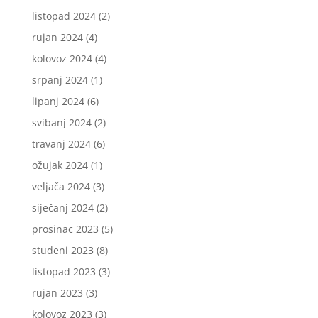
listopad 2024
(2)
rujan 2024
(4)
kolovoz 2024
(4)
srpanj 2024
(1)
lipanj 2024
(6)
svibanj 2024
(2)
travanj 2024
(6)
ožujak 2024
(1)
veljača 2024
(3)
siječanj 2024
(2)
prosinac 2023
(5)
studeni 2023
(8)
listopad 2023
(3)
rujan 2023
(3)
kolovoz 2023
(3)