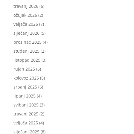
travanj 2026
(6)
ožujak 2026
(2)
veljača 2026
(7)
siječanj 2026
(5)
prosinac 2025
(4)
studeni 2025
(2)
listopad 2025
(3)
rujan 2025
(6)
kolovoz 2025
(5)
srpanj 2025
(6)
lipanj 2025
(4)
svibanj 2025
(3)
travanj 2025
(2)
veljača 2025
(4)
siječanj 2025
(8)