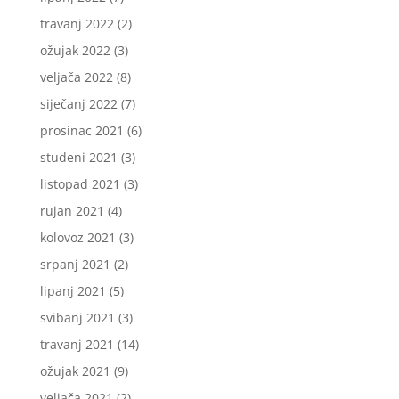
travanj 2022
(2)
ožujak 2022
(3)
veljača 2022
(8)
siječanj 2022
(7)
prosinac 2021
(6)
studeni 2021
(3)
listopad 2021
(3)
rujan 2021
(4)
kolovoz 2021
(3)
srpanj 2021
(2)
lipanj 2021
(5)
svibanj 2021
(3)
travanj 2021
(14)
ožujak 2021
(9)
veljača 2021
(2)