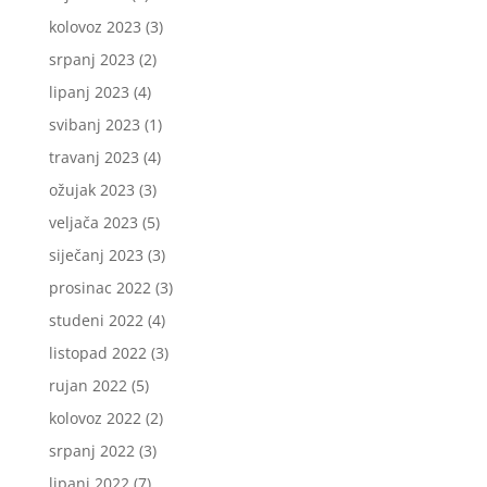
kolovoz 2023
(3)
srpanj 2023
(2)
lipanj 2023
(4)
svibanj 2023
(1)
travanj 2023
(4)
ožujak 2023
(3)
veljača 2023
(5)
siječanj 2023
(3)
prosinac 2022
(3)
studeni 2022
(4)
listopad 2022
(3)
rujan 2022
(5)
kolovoz 2022
(2)
srpanj 2022
(3)
lipanj 2022
(7)