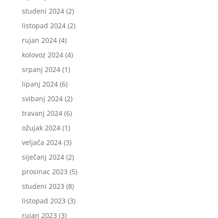
studeni 2024
(2)
listopad 2024
(2)
rujan 2024
(4)
kolovoz 2024
(4)
srpanj 2024
(1)
lipanj 2024
(6)
svibanj 2024
(2)
travanj 2024
(6)
ožujak 2024
(1)
veljača 2024
(3)
siječanj 2024
(2)
prosinac 2023
(5)
studeni 2023
(8)
listopad 2023
(3)
rujan 2023
(3)