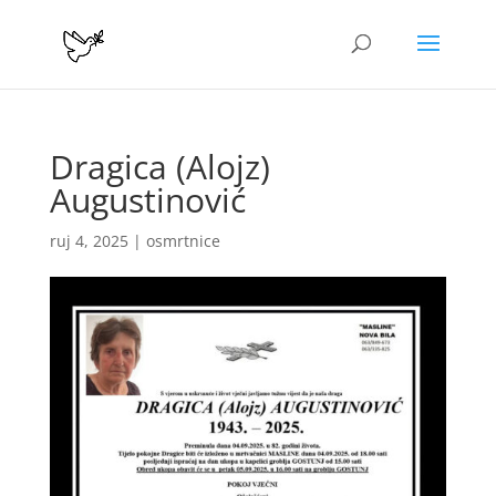
Dragica (Alojz)
Augustinović
ruj 4, 2025
|
osmrtnice