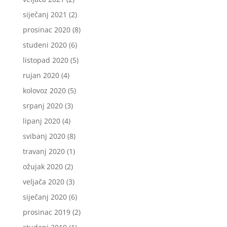
siječanj 2021
(2)
prosinac 2020
(8)
studeni 2020
(6)
listopad 2020
(5)
rujan 2020
(4)
kolovoz 2020
(5)
srpanj 2020
(3)
lipanj 2020
(4)
svibanj 2020
(8)
travanj 2020
(1)
ožujak 2020
(2)
veljača 2020
(3)
siječanj 2020
(6)
prosinac 2019
(2)