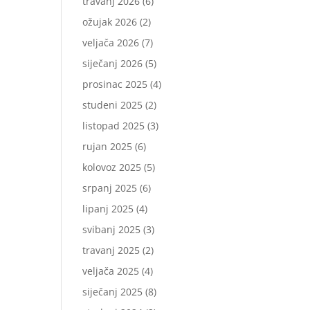
travanj 2026
(6)
ožujak 2026
(2)
veljača 2026
(7)
siječanj 2026
(5)
prosinac 2025
(4)
studeni 2025
(2)
listopad 2025
(3)
rujan 2025
(6)
kolovoz 2025
(5)
srpanj 2025
(6)
lipanj 2025
(4)
svibanj 2025
(3)
travanj 2025
(2)
veljača 2025
(4)
siječanj 2025
(8)