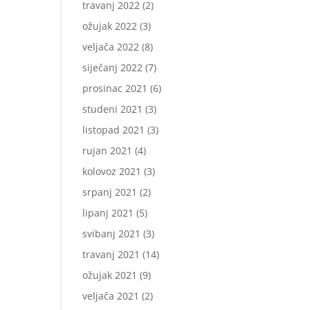
travanj 2022
(2)
ožujak 2022
(3)
veljača 2022
(8)
siječanj 2022
(7)
prosinac 2021
(6)
studeni 2021
(3)
listopad 2021
(3)
rujan 2021
(4)
kolovoz 2021
(3)
srpanj 2021
(2)
lipanj 2021
(5)
svibanj 2021
(3)
travanj 2021
(14)
ožujak 2021
(9)
veljača 2021
(2)