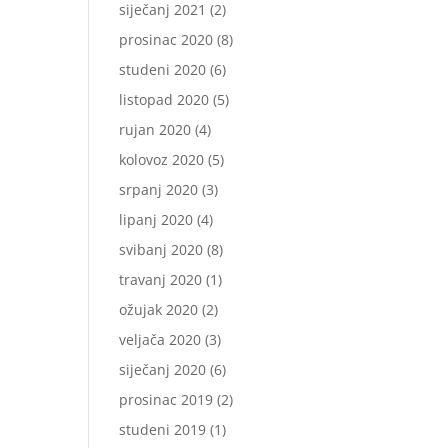
siječanj 2021
(2)
prosinac 2020
(8)
studeni 2020
(6)
listopad 2020
(5)
rujan 2020
(4)
kolovoz 2020
(5)
srpanj 2020
(3)
lipanj 2020
(4)
svibanj 2020
(8)
travanj 2020
(1)
ožujak 2020
(2)
veljača 2020
(3)
siječanj 2020
(6)
prosinac 2019
(2)
studeni 2019
(1)