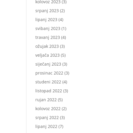
kolovoz 2023
(3)
srpanj 2023
(2)
lipanj 2023
(4)
svibanj 2023
(1)
travanj 2023
(4)
ožujak 2023
(3)
veljača 2023
(5)
siječanj 2023
(3)
prosinac 2022
(3)
studeni 2022
(4)
listopad 2022
(3)
rujan 2022
(5)
kolovoz 2022
(2)
srpanj 2022
(3)
lipanj 2022
(7)