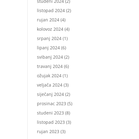
studeni 2024
(2)
listopad 2024
(2)
rujan 2024
(4)
kolovoz 2024
(4)
srpanj 2024
(1)
lipanj 2024
(6)
svibanj 2024
(2)
travanj 2024
(6)
ožujak 2024
(1)
veljača 2024
(3)
siječanj 2024
(2)
prosinac 2023
(5)
studeni 2023
(8)
listopad 2023
(3)
rujan 2023
(3)