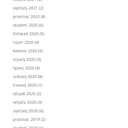
siječanj 2021
(2)
prosinac 2020
(8)
studeni 2020
(6)
listopad 2020
(5)
rujan 2020
(4)
kolovoz 2020
(5)
srpanj 2020
(3)
lipanj 2020
(4)
svibanj 2020
(8)
travanj 2020
(1)
ožujak 2020
(2)
veljača 2020
(3)
siječanj 2020
(6)
prosinac 2019
(2)
studeni 2019
(1)