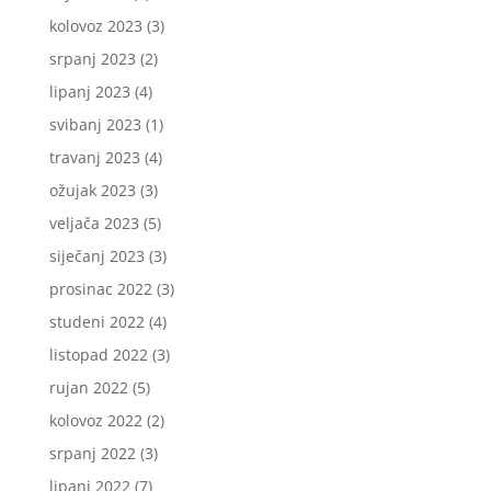
kolovoz 2023
(3)
srpanj 2023
(2)
lipanj 2023
(4)
svibanj 2023
(1)
travanj 2023
(4)
ožujak 2023
(3)
veljača 2023
(5)
siječanj 2023
(3)
prosinac 2022
(3)
studeni 2022
(4)
listopad 2022
(3)
rujan 2022
(5)
kolovoz 2022
(2)
srpanj 2022
(3)
lipanj 2022
(7)