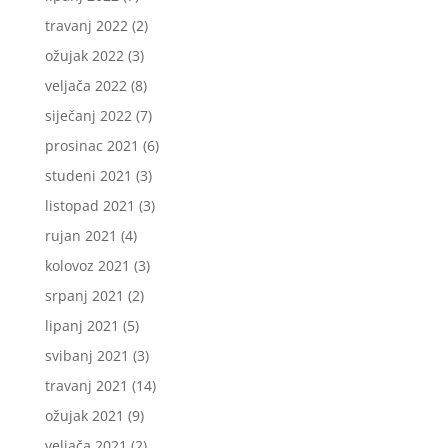
travanj 2022
(2)
ožujak 2022
(3)
veljača 2022
(8)
siječanj 2022
(7)
prosinac 2021
(6)
studeni 2021
(3)
listopad 2021
(3)
rujan 2021
(4)
kolovoz 2021
(3)
srpanj 2021
(2)
lipanj 2021
(5)
svibanj 2021
(3)
travanj 2021
(14)
ožujak 2021
(9)
veljača 2021
(2)