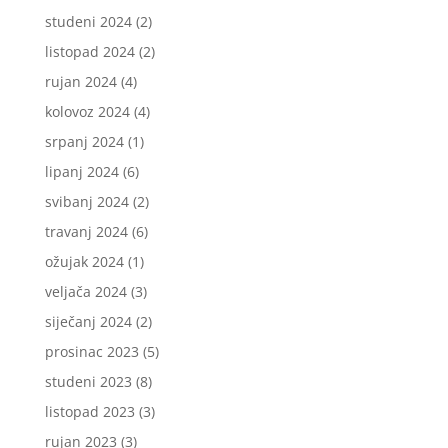
studeni 2024
(2)
listopad 2024
(2)
rujan 2024
(4)
kolovoz 2024
(4)
srpanj 2024
(1)
lipanj 2024
(6)
svibanj 2024
(2)
travanj 2024
(6)
ožujak 2024
(1)
veljača 2024
(3)
siječanj 2024
(2)
prosinac 2023
(5)
studeni 2023
(8)
listopad 2023
(3)
rujan 2023
(3)