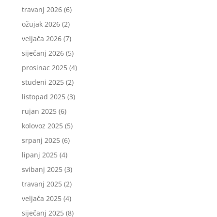
travanj 2026
(6)
ožujak 2026
(2)
veljača 2026
(7)
siječanj 2026
(5)
prosinac 2025
(4)
studeni 2025
(2)
listopad 2025
(3)
rujan 2025
(6)
kolovoz 2025
(5)
srpanj 2025
(6)
lipanj 2025
(4)
svibanj 2025
(3)
travanj 2025
(2)
veljača 2025
(4)
siječanj 2025
(8)