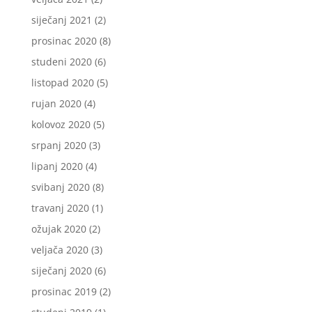
siječanj 2021
(2)
prosinac 2020
(8)
studeni 2020
(6)
listopad 2020
(5)
rujan 2020
(4)
kolovoz 2020
(5)
srpanj 2020
(3)
lipanj 2020
(4)
svibanj 2020
(8)
travanj 2020
(1)
ožujak 2020
(2)
veljača 2020
(3)
siječanj 2020
(6)
prosinac 2019
(2)