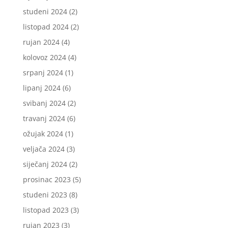
studeni 2024
(2)
listopad 2024
(2)
rujan 2024
(4)
kolovoz 2024
(4)
srpanj 2024
(1)
lipanj 2024
(6)
svibanj 2024
(2)
travanj 2024
(6)
ožujak 2024
(1)
veljača 2024
(3)
siječanj 2024
(2)
prosinac 2023
(5)
studeni 2023
(8)
listopad 2023
(3)
rujan 2023
(3)