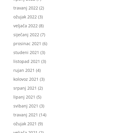
travanj 2022
(2)
ožujak 2022
(3)
veljača 2022
(8)
siječanj 2022
(7)
prosinac 2021
(6)
studeni 2021
(3)
listopad 2021
(3)
rujan 2021
(4)
kolovoz 2021
(3)
srpanj 2021
(2)
lipanj 2021
(5)
svibanj 2021
(3)
travanj 2021
(14)
ožujak 2021
(9)
veljača 2021
(2)