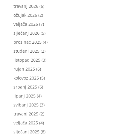
travanj 2026
(6)
ožujak 2026
(2)
veljača 2026
(7)
siječanj 2026
(5)
prosinac 2025
(4)
studeni 2025
(2)
listopad 2025
(3)
rujan 2025
(6)
kolovoz 2025
(5)
srpanj 2025
(6)
lipanj 2025
(4)
svibanj 2025
(3)
travanj 2025
(2)
veljača 2025
(4)
siječanj 2025
(8)