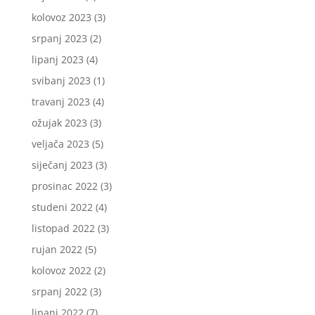
kolovoz 2023
(3)
srpanj 2023
(2)
lipanj 2023
(4)
svibanj 2023
(1)
travanj 2023
(4)
ožujak 2023
(3)
veljača 2023
(5)
siječanj 2023
(3)
prosinac 2022
(3)
studeni 2022
(4)
listopad 2022
(3)
rujan 2022
(5)
kolovoz 2022
(2)
srpanj 2022
(3)
lipanj 2022
(7)