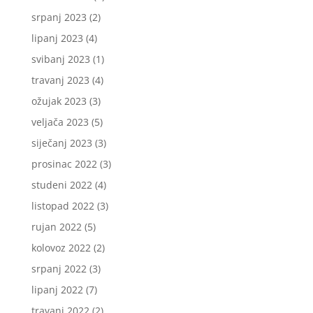
srpanj 2023
(2)
lipanj 2023
(4)
svibanj 2023
(1)
travanj 2023
(4)
ožujak 2023
(3)
veljača 2023
(5)
siječanj 2023
(3)
prosinac 2022
(3)
studeni 2022
(4)
listopad 2022
(3)
rujan 2022
(5)
kolovoz 2022
(2)
srpanj 2022
(3)
lipanj 2022
(7)
travanj 2022
(2)