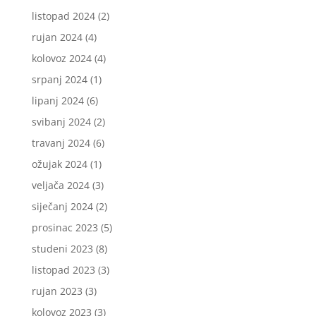
listopad 2024
(2)
rujan 2024
(4)
kolovoz 2024
(4)
srpanj 2024
(1)
lipanj 2024
(6)
svibanj 2024
(2)
travanj 2024
(6)
ožujak 2024
(1)
veljača 2024
(3)
siječanj 2024
(2)
prosinac 2023
(5)
studeni 2023
(8)
listopad 2023
(3)
rujan 2023
(3)
kolovoz 2023
(3)