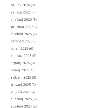
ožujak 2026
(2)
veljača 2026
(7)
siječanj 2026
(5)
prosinac 2025
(4)
studeni 2025
(2)
listopad 2025
(3)
rujan 2025
(6)
kolovoz 2025
(5)
srpanj 2025
(6)
lipanj 2025
(4)
svibanj 2025
(3)
travanj 2025
(2)
veljača 2025
(4)
siječanj 2025
(8)
studeni 2024
(2)