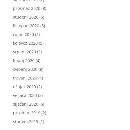
prosinac 2020
(8)
studeni 2020
(6)
listopad 2020
(5)
rujan 2020
(4)
kolovoz 2020
(5)
srpanj 2020
(3)
lipanj 2020
(4)
svibanj 2020
(8)
travanj 2020
(1)
ožujak 2020
(2)
veljača 2020
(3)
siječanj 2020
(6)
prosinac 2019
(2)
studeni 2019
(1)