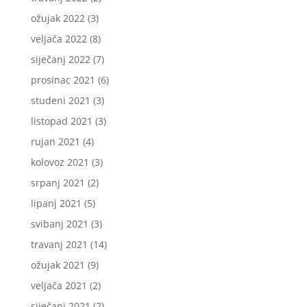
ožujak 2022
(3)
veljača 2022
(8)
siječanj 2022
(7)
prosinac 2021
(6)
studeni 2021
(3)
listopad 2021
(3)
rujan 2021
(4)
kolovoz 2021
(3)
srpanj 2021
(2)
lipanj 2021
(5)
svibanj 2021
(3)
travanj 2021
(14)
ožujak 2021
(9)
veljača 2021
(2)
siječanj 2021
(2)