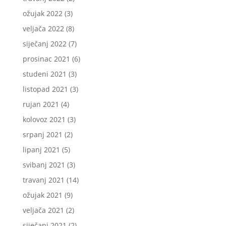
ožujak 2022
(3)
veljača 2022
(8)
siječanj 2022
(7)
prosinac 2021
(6)
studeni 2021
(3)
listopad 2021
(3)
rujan 2021
(4)
kolovoz 2021
(3)
srpanj 2021
(2)
lipanj 2021
(5)
svibanj 2021
(3)
travanj 2021
(14)
ožujak 2021
(9)
veljača 2021
(2)
siječanj 2021
(2)