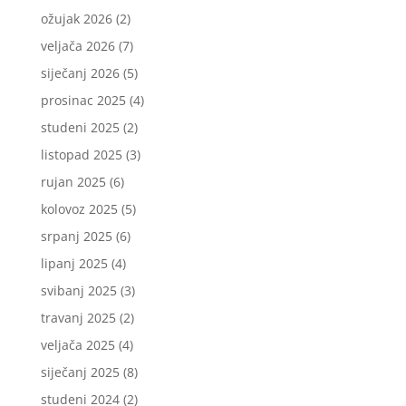
ožujak 2026
(2)
veljača 2026
(7)
siječanj 2026
(5)
prosinac 2025
(4)
studeni 2025
(2)
listopad 2025
(3)
rujan 2025
(6)
kolovoz 2025
(5)
srpanj 2025
(6)
lipanj 2025
(4)
svibanj 2025
(3)
travanj 2025
(2)
veljača 2025
(4)
siječanj 2025
(8)
studeni 2024
(2)