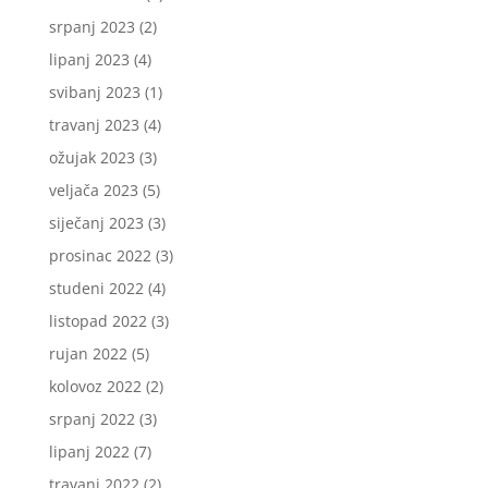
srpanj 2023
(2)
lipanj 2023
(4)
svibanj 2023
(1)
travanj 2023
(4)
ožujak 2023
(3)
veljača 2023
(5)
siječanj 2023
(3)
prosinac 2022
(3)
studeni 2022
(4)
listopad 2022
(3)
rujan 2022
(5)
kolovoz 2022
(2)
srpanj 2022
(3)
lipanj 2022
(7)
travanj 2022
(2)