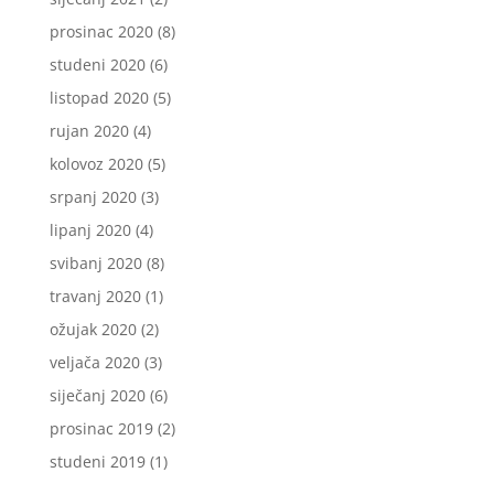
prosinac 2020
(8)
studeni 2020
(6)
listopad 2020
(5)
rujan 2020
(4)
kolovoz 2020
(5)
srpanj 2020
(3)
lipanj 2020
(4)
svibanj 2020
(8)
travanj 2020
(1)
ožujak 2020
(2)
veljača 2020
(3)
siječanj 2020
(6)
prosinac 2019
(2)
studeni 2019
(1)