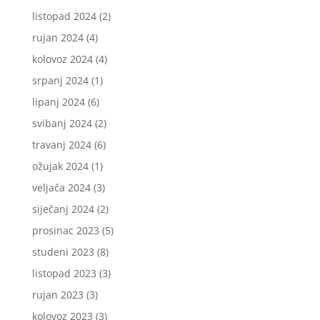
listopad 2024
(2)
rujan 2024
(4)
kolovoz 2024
(4)
srpanj 2024
(1)
lipanj 2024
(6)
svibanj 2024
(2)
travanj 2024
(6)
ožujak 2024
(1)
veljača 2024
(3)
siječanj 2024
(2)
prosinac 2023
(5)
studeni 2023
(8)
listopad 2023
(3)
rujan 2023
(3)
kolovoz 2023
(3)