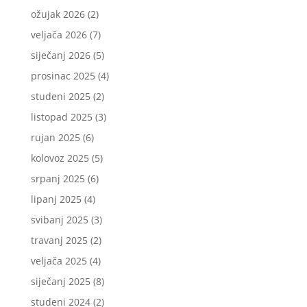
ožujak 2026
(2)
veljača 2026
(7)
siječanj 2026
(5)
prosinac 2025
(4)
studeni 2025
(2)
listopad 2025
(3)
rujan 2025
(6)
kolovoz 2025
(5)
srpanj 2025
(6)
lipanj 2025
(4)
svibanj 2025
(3)
travanj 2025
(2)
veljača 2025
(4)
siječanj 2025
(8)
studeni 2024
(2)