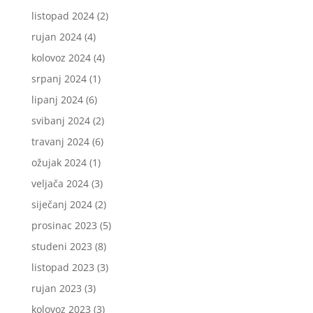
listopad 2024
(2)
rujan 2024
(4)
kolovoz 2024
(4)
srpanj 2024
(1)
lipanj 2024
(6)
svibanj 2024
(2)
travanj 2024
(6)
ožujak 2024
(1)
veljača 2024
(3)
siječanj 2024
(2)
prosinac 2023
(5)
studeni 2023
(8)
listopad 2023
(3)
rujan 2023
(3)
kolovoz 2023
(3)