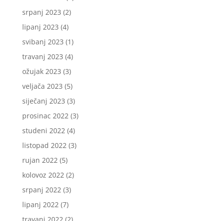
srpanj 2023
(2)
lipanj 2023
(4)
svibanj 2023
(1)
travanj 2023
(4)
ožujak 2023
(3)
veljača 2023
(5)
siječanj 2023
(3)
prosinac 2022
(3)
studeni 2022
(4)
listopad 2022
(3)
rujan 2022
(5)
kolovoz 2022
(2)
srpanj 2022
(3)
lipanj 2022
(7)
travanj 2022
(2)