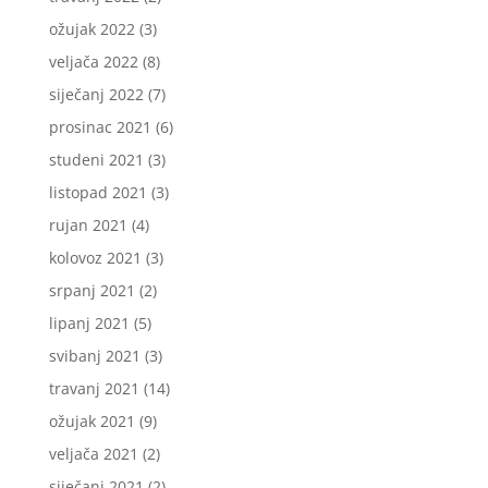
ožujak 2022
(3)
veljača 2022
(8)
siječanj 2022
(7)
prosinac 2021
(6)
studeni 2021
(3)
listopad 2021
(3)
rujan 2021
(4)
kolovoz 2021
(3)
srpanj 2021
(2)
lipanj 2021
(5)
svibanj 2021
(3)
travanj 2021
(14)
ožujak 2021
(9)
veljača 2021
(2)
siječanj 2021
(2)