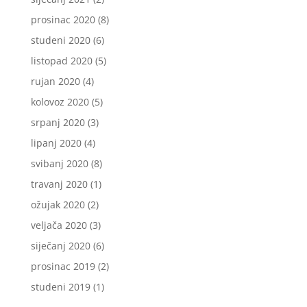
prosinac 2020
(8)
studeni 2020
(6)
listopad 2020
(5)
rujan 2020
(4)
kolovoz 2020
(5)
srpanj 2020
(3)
lipanj 2020
(4)
svibanj 2020
(8)
travanj 2020
(1)
ožujak 2020
(2)
veljača 2020
(3)
siječanj 2020
(6)
prosinac 2019
(2)
studeni 2019
(1)