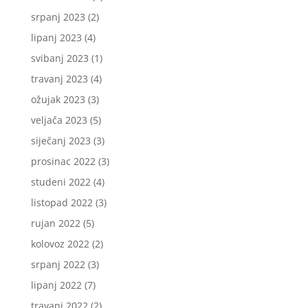
srpanj 2023
(2)
lipanj 2023
(4)
svibanj 2023
(1)
travanj 2023
(4)
ožujak 2023
(3)
veljača 2023
(5)
siječanj 2023
(3)
prosinac 2022
(3)
studeni 2022
(4)
listopad 2022
(3)
rujan 2022
(5)
kolovoz 2022
(2)
srpanj 2022
(3)
lipanj 2022
(7)
travanj 2022
(2)