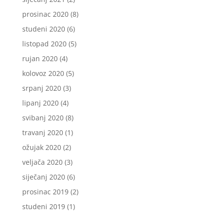
prosinac 2020
(8)
studeni 2020
(6)
listopad 2020
(5)
rujan 2020
(4)
kolovoz 2020
(5)
srpanj 2020
(3)
lipanj 2020
(4)
svibanj 2020
(8)
travanj 2020
(1)
ožujak 2020
(2)
veljača 2020
(3)
siječanj 2020
(6)
prosinac 2019
(2)
studeni 2019
(1)