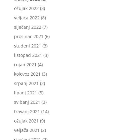
ožujak 2022
(3)
veljača 2022
(8)
siječanj 2022
(7)
prosinac 2021
(6)
studeni 2021
(3)
listopad 2021
(3)
rujan 2021
(4)
kolovoz 2021
(3)
srpanj 2021
(2)
lipanj 2021
(5)
svibanj 2021
(3)
travanj 2021
(14)
ožujak 2021
(9)
veljača 2021
(2)
siječanj 2021
(2)