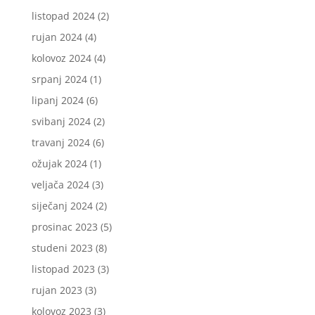
listopad 2024
(2)
rujan 2024
(4)
kolovoz 2024
(4)
srpanj 2024
(1)
lipanj 2024
(6)
svibanj 2024
(2)
travanj 2024
(6)
ožujak 2024
(1)
veljača 2024
(3)
siječanj 2024
(2)
prosinac 2023
(5)
studeni 2023
(8)
listopad 2023
(3)
rujan 2023
(3)
kolovoz 2023
(3)