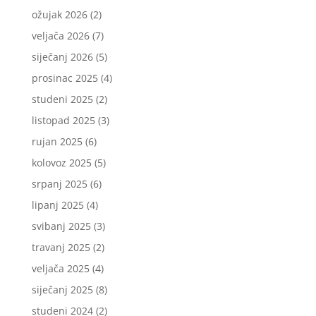
ožujak 2026
(2)
veljača 2026
(7)
siječanj 2026
(5)
prosinac 2025
(4)
studeni 2025
(2)
listopad 2025
(3)
rujan 2025
(6)
kolovoz 2025
(5)
srpanj 2025
(6)
lipanj 2025
(4)
svibanj 2025
(3)
travanj 2025
(2)
veljača 2025
(4)
siječanj 2025
(8)
studeni 2024
(2)