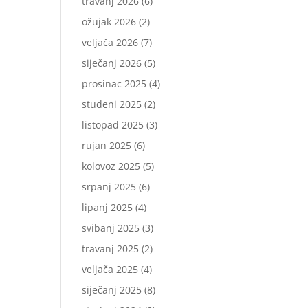
travanj 2026
(6)
ožujak 2026
(2)
veljača 2026
(7)
siječanj 2026
(5)
prosinac 2025
(4)
studeni 2025
(2)
listopad 2025
(3)
rujan 2025
(6)
kolovoz 2025
(5)
srpanj 2025
(6)
lipanj 2025
(4)
svibanj 2025
(3)
travanj 2025
(2)
veljača 2025
(4)
siječanj 2025
(8)