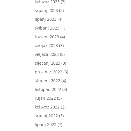
kolovoz 2023
(3)
srpanj 2023
(2)
lipanj 2023
(4)
svibanj 2023
(1)
travanj 2023
(4)
ožujak 2023
(3)
veljača 2023
(5)
siječanj 2023
(3)
prosinac 2022
(3)
studeni 2022
(4)
listopad 2022
(3)
rujan 2022
(5)
kolovoz 2022
(2)
srpanj 2022
(3)
lipanj 2022
(7)