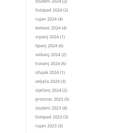
studeni 2024
(2)
listopad 2024
(2)
rujan 2024
(4)
kolovoz 2024
(4)
srpanj 2024
(1)
lipanj 2024
(6)
svibanj 2024
(2)
travanj 2024
(6)
ožujak 2024
(1)
veljača 2024
(3)
siječanj 2024
(2)
prosinac 2023
(5)
studeni 2023
(8)
listopad 2023
(3)
rujan 2023
(3)