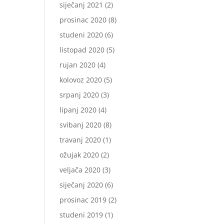
siječanj 2021
(2)
prosinac 2020
(8)
studeni 2020
(6)
listopad 2020
(5)
rujan 2020
(4)
kolovoz 2020
(5)
srpanj 2020
(3)
lipanj 2020
(4)
svibanj 2020
(8)
travanj 2020
(1)
ožujak 2020
(2)
veljača 2020
(3)
siječanj 2020
(6)
prosinac 2019
(2)
studeni 2019
(1)