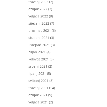
travanj 2022
(2)
ožujak 2022
(3)
veljača 2022
(8)
siječanj 2022
(7)
prosinac 2021
(6)
studeni 2021
(3)
listopad 2021
(3)
rujan 2021
(4)
kolovoz 2021
(3)
srpanj 2021
(2)
lipanj 2021
(5)
svibanj 2021
(3)
travanj 2021
(14)
ožujak 2021
(9)
veljača 2021
(2)