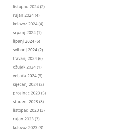
listopad 2024
(2)
rujan 2024
(4)
kolovoz 2024
(4)
srpanj 2024
(1)
lipanj 2024
(6)
svibanj 2024
(2)
travanj 2024
(6)
ožujak 2024
(1)
veljača 2024
(3)
siječanj 2024
(2)
prosinac 2023
(5)
studeni 2023
(8)
listopad 2023
(3)
rujan 2023
(3)
kolovoz 2023
(3)