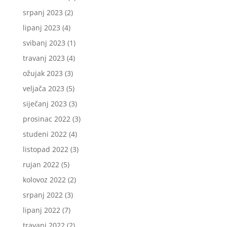
srpanj 2023
(2)
lipanj 2023
(4)
svibanj 2023
(1)
travanj 2023
(4)
ožujak 2023
(3)
veljača 2023
(5)
siječanj 2023
(3)
prosinac 2022
(3)
studeni 2022
(4)
listopad 2022
(3)
rujan 2022
(5)
kolovoz 2022
(2)
srpanj 2022
(3)
lipanj 2022
(7)
travanj 2022
(2)