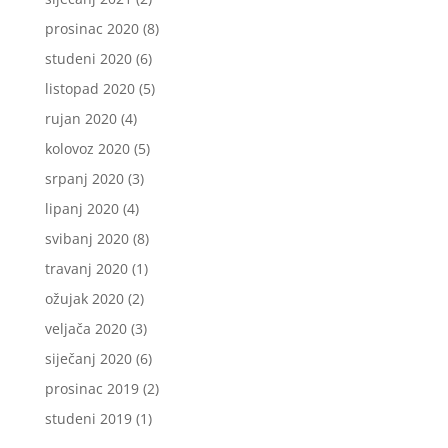
prosinac 2020
(8)
studeni 2020
(6)
listopad 2020
(5)
rujan 2020
(4)
kolovoz 2020
(5)
srpanj 2020
(3)
lipanj 2020
(4)
svibanj 2020
(8)
travanj 2020
(1)
ožujak 2020
(2)
veljača 2020
(3)
siječanj 2020
(6)
prosinac 2019
(2)
studeni 2019
(1)