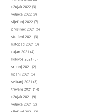
ožujak 2022
(3)
veljača 2022
(8)
siječanj 2022
(7)
prosinac 2021
(6)
studeni 2021
(3)
listopad 2021
(3)
rujan 2021
(4)
kolovoz 2021
(3)
srpanj 2021
(2)
lipanj 2021
(5)
svibanj 2021
(3)
travanj 2021
(14)
ožujak 2021
(9)
veljača 2021
(2)
siječanj 2021
(2)