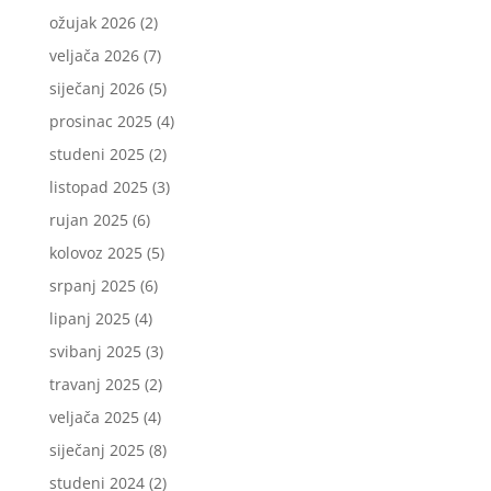
ožujak 2026
(2)
veljača 2026
(7)
siječanj 2026
(5)
prosinac 2025
(4)
studeni 2025
(2)
listopad 2025
(3)
rujan 2025
(6)
kolovoz 2025
(5)
srpanj 2025
(6)
lipanj 2025
(4)
svibanj 2025
(3)
travanj 2025
(2)
veljača 2025
(4)
siječanj 2025
(8)
studeni 2024
(2)