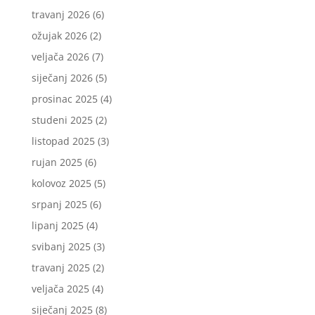
travanj 2026
(6)
ožujak 2026
(2)
veljača 2026
(7)
siječanj 2026
(5)
prosinac 2025
(4)
studeni 2025
(2)
listopad 2025
(3)
rujan 2025
(6)
kolovoz 2025
(5)
srpanj 2025
(6)
lipanj 2025
(4)
svibanj 2025
(3)
travanj 2025
(2)
veljača 2025
(4)
siječanj 2025
(8)