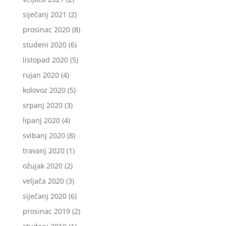
siječanj 2021
(2)
prosinac 2020
(8)
studeni 2020
(6)
listopad 2020
(5)
rujan 2020
(4)
kolovoz 2020
(5)
srpanj 2020
(3)
lipanj 2020
(4)
svibanj 2020
(8)
travanj 2020
(1)
ožujak 2020
(2)
veljača 2020
(3)
siječanj 2020
(6)
prosinac 2019
(2)