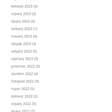
kolovoz 2023
(3)
srpanj 2023
(2)
lipanj 2023
(4)
svibanj 2023
(1)
travanj 2023
(4)
ožujak 2023
(3)
veljača 2023
(5)
siječanj 2023
(3)
prosinac 2022
(3)
studeni 2022
(4)
listopad 2022
(3)
rujan 2022
(5)
kolovoz 2022
(2)
srpanj 2022
(3)
lipanj 2022
(7)