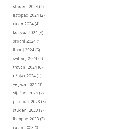
studeni 2024
(2)
listopad 2024
(2)
rujan 2024
(4)
kolovoz 2024
(4)
srpanj 2024
(1)
lipanj 2024
(6)
svibanj 2024
(2)
travanj 2024
(6)
ožujak 2024
(1)
veljača 2024
(3)
siječanj 2024
(2)
prosinac 2023
(5)
studeni 2023
(8)
listopad 2023
(3)
rujan 2023
(3)