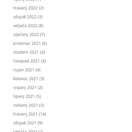
travanj 2022
(2)
ožujak 2022
(3)
veljača 2022
(8)
siječanj 2022
(7)
prosinac 2021
(6)
studeni 2021
(3)
listopad 2021
(3)
rujan 2021
(4)
kolovoz 2021
(3)
srpanj 2021
(2)
lipanj 2021
(5)
svibanj 2021
(3)
travanj 2021
(14)
ožujak 2021
(9)
veljača 2021
(2)