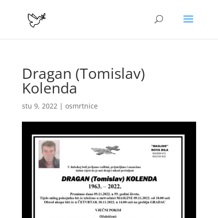
Dragan (Tomislav)
Kolenda
stu 9, 2022
|
osmrtnice