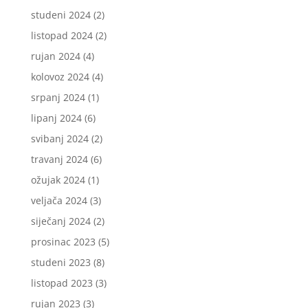
studeni 2024
(2)
listopad 2024
(2)
rujan 2024
(4)
kolovoz 2024
(4)
srpanj 2024
(1)
lipanj 2024
(6)
svibanj 2024
(2)
travanj 2024
(6)
ožujak 2024
(1)
veljača 2024
(3)
siječanj 2024
(2)
prosinac 2023
(5)
studeni 2023
(8)
listopad 2023
(3)
rujan 2023
(3)