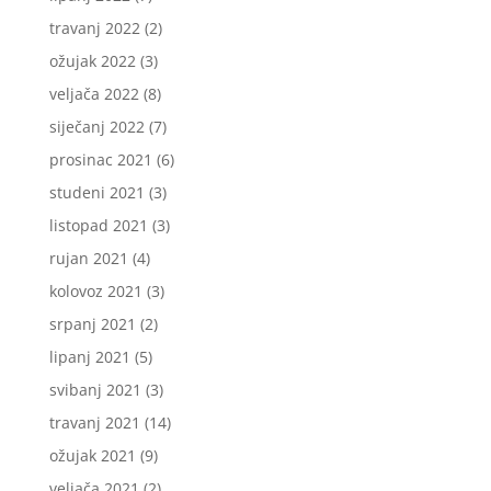
travanj 2022
(2)
ožujak 2022
(3)
veljača 2022
(8)
siječanj 2022
(7)
prosinac 2021
(6)
studeni 2021
(3)
listopad 2021
(3)
rujan 2021
(4)
kolovoz 2021
(3)
srpanj 2021
(2)
lipanj 2021
(5)
svibanj 2021
(3)
travanj 2021
(14)
ožujak 2021
(9)
veljača 2021
(2)