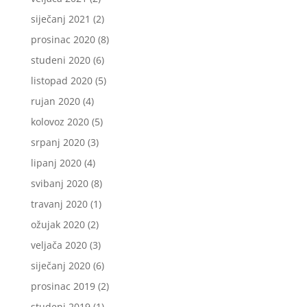
siječanj 2021
(2)
prosinac 2020
(8)
studeni 2020
(6)
listopad 2020
(5)
rujan 2020
(4)
kolovoz 2020
(5)
srpanj 2020
(3)
lipanj 2020
(4)
svibanj 2020
(8)
travanj 2020
(1)
ožujak 2020
(2)
veljača 2020
(3)
siječanj 2020
(6)
prosinac 2019
(2)
studeni 2019
(1)