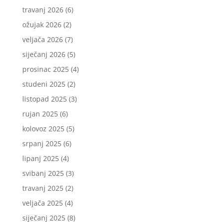
travanj 2026
(6)
ožujak 2026
(2)
veljača 2026
(7)
siječanj 2026
(5)
prosinac 2025
(4)
studeni 2025
(2)
listopad 2025
(3)
rujan 2025
(6)
kolovoz 2025
(5)
srpanj 2025
(6)
lipanj 2025
(4)
svibanj 2025
(3)
travanj 2025
(2)
veljača 2025
(4)
siječanj 2025
(8)