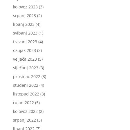
kolovoz 2023
(3)
srpanj 2023
(2)
lipanj 2023
(4)
svibanj 2023
(1)
travanj 2023
(4)
ožujak 2023
(3)
veljača 2023
(5)
siječanj 2023
(3)
prosinac 2022
(3)
studeni 2022
(4)
listopad 2022
(3)
rujan 2022
(5)
kolovoz 2022
(2)
srpanj 2022
(3)
lipanj 2022
(7)