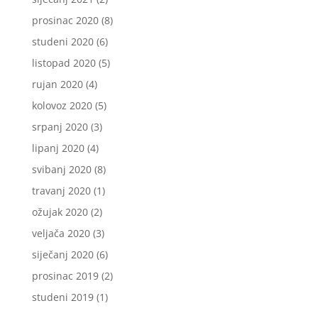
prosinac 2020
(8)
studeni 2020
(6)
listopad 2020
(5)
rujan 2020
(4)
kolovoz 2020
(5)
srpanj 2020
(3)
lipanj 2020
(4)
svibanj 2020
(8)
travanj 2020
(1)
ožujak 2020
(2)
veljača 2020
(3)
siječanj 2020
(6)
prosinac 2019
(2)
studeni 2019
(1)