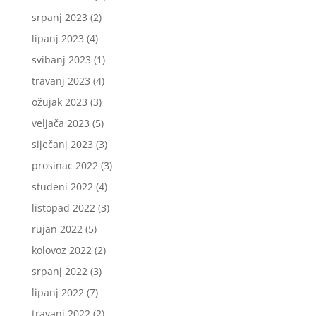
srpanj 2023
(2)
lipanj 2023
(4)
svibanj 2023
(1)
travanj 2023
(4)
ožujak 2023
(3)
veljača 2023
(5)
siječanj 2023
(3)
prosinac 2022
(3)
studeni 2022
(4)
listopad 2022
(3)
rujan 2022
(5)
kolovoz 2022
(2)
srpanj 2022
(3)
lipanj 2022
(7)
travanj 2022
(2)