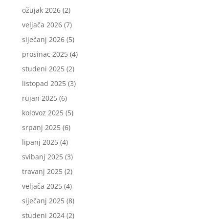
ožujak 2026
(2)
veljača 2026
(7)
siječanj 2026
(5)
prosinac 2025
(4)
studeni 2025
(2)
listopad 2025
(3)
rujan 2025
(6)
kolovoz 2025
(5)
srpanj 2025
(6)
lipanj 2025
(4)
svibanj 2025
(3)
travanj 2025
(2)
veljača 2025
(4)
siječanj 2025
(8)
studeni 2024
(2)