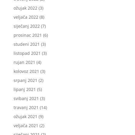
ožujak 2022
(3)
veljača 2022
(8)
siječanj 2022
(7)
prosinac 2021
(6)
studeni 2021
(3)
listopad 2021
(3)
rujan 2021
(4)
kolovoz 2021
(3)
srpanj 2021
(2)
lipanj 2021
(5)
svibanj 2021
(3)
travanj 2021
(14)
ožujak 2021
(9)
veljača 2021
(2)
siječanj 2021
(2)