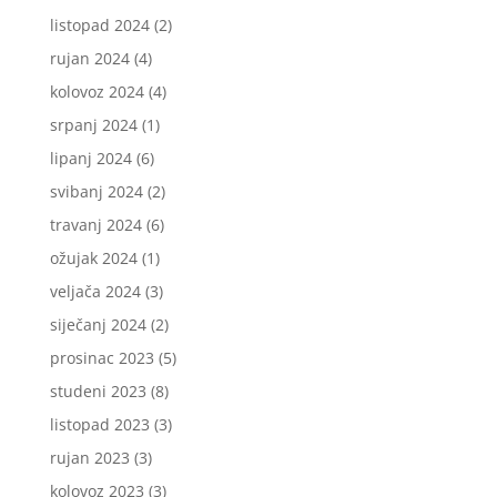
listopad 2024
(2)
rujan 2024
(4)
kolovoz 2024
(4)
srpanj 2024
(1)
lipanj 2024
(6)
svibanj 2024
(2)
travanj 2024
(6)
ožujak 2024
(1)
veljača 2024
(3)
siječanj 2024
(2)
prosinac 2023
(5)
studeni 2023
(8)
listopad 2023
(3)
rujan 2023
(3)
kolovoz 2023
(3)