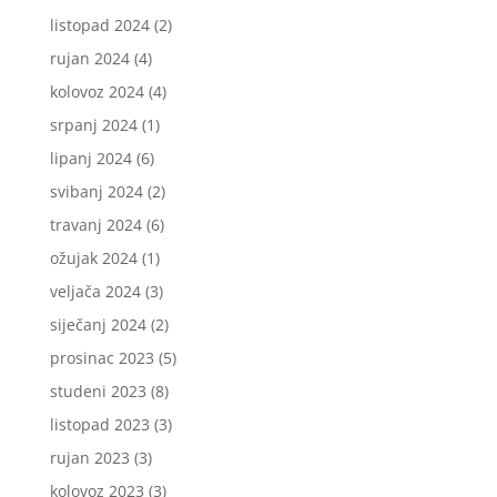
listopad 2024
(2)
rujan 2024
(4)
kolovoz 2024
(4)
srpanj 2024
(1)
lipanj 2024
(6)
svibanj 2024
(2)
travanj 2024
(6)
ožujak 2024
(1)
veljača 2024
(3)
siječanj 2024
(2)
prosinac 2023
(5)
studeni 2023
(8)
listopad 2023
(3)
rujan 2023
(3)
kolovoz 2023
(3)