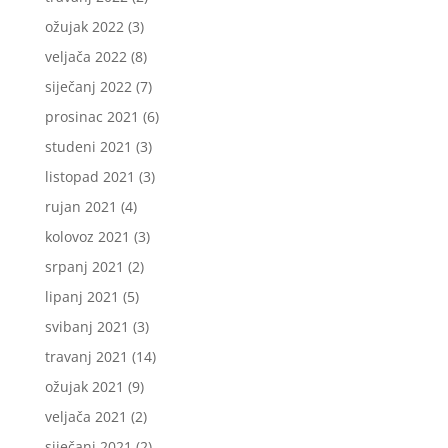
ožujak 2022
(3)
veljača 2022
(8)
siječanj 2022
(7)
prosinac 2021
(6)
studeni 2021
(3)
listopad 2021
(3)
rujan 2021
(4)
kolovoz 2021
(3)
srpanj 2021
(2)
lipanj 2021
(5)
svibanj 2021
(3)
travanj 2021
(14)
ožujak 2021
(9)
veljača 2021
(2)
siječanj 2021
(2)