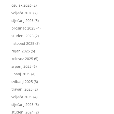
ožujak 2026
(2)
veljača 2026
(7)
siječanj 2026
(5)
prosinac 2025
(4)
studeni 2025
(2)
listopad 2025
(3)
rujan 2025
(6)
kolovoz 2025
(5)
srpanj 2025
(6)
lipanj 2025
(4)
svibanj 2025
(3)
travanj 2025
(2)
veljača 2025
(4)
siječanj 2025
(8)
studeni 2024
(2)