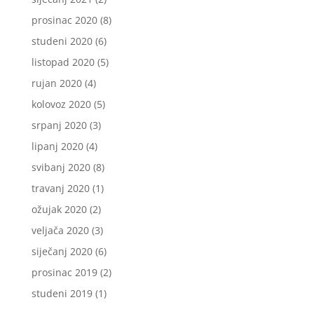
prosinac 2020
(8)
studeni 2020
(6)
listopad 2020
(5)
rujan 2020
(4)
kolovoz 2020
(5)
srpanj 2020
(3)
lipanj 2020
(4)
svibanj 2020
(8)
travanj 2020
(1)
ožujak 2020
(2)
veljača 2020
(3)
siječanj 2020
(6)
prosinac 2019
(2)
studeni 2019
(1)