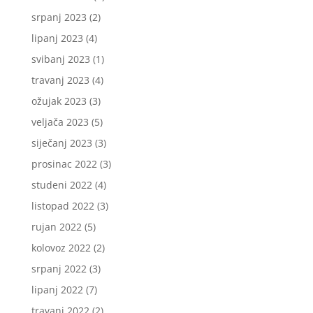
srpanj 2023
(2)
lipanj 2023
(4)
svibanj 2023
(1)
travanj 2023
(4)
ožujak 2023
(3)
veljača 2023
(5)
siječanj 2023
(3)
prosinac 2022
(3)
studeni 2022
(4)
listopad 2022
(3)
rujan 2022
(5)
kolovoz 2022
(2)
srpanj 2022
(3)
lipanj 2022
(7)
travanj 2022
(2)