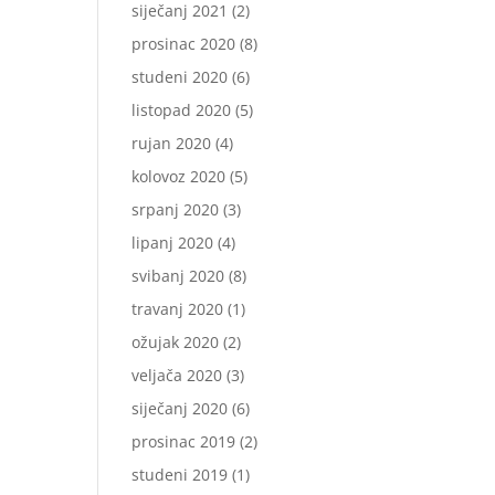
siječanj 2021
(2)
prosinac 2020
(8)
studeni 2020
(6)
listopad 2020
(5)
rujan 2020
(4)
kolovoz 2020
(5)
srpanj 2020
(3)
lipanj 2020
(4)
svibanj 2020
(8)
travanj 2020
(1)
ožujak 2020
(2)
veljača 2020
(3)
siječanj 2020
(6)
prosinac 2019
(2)
studeni 2019
(1)