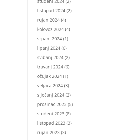
studeni 2024
(2)
listopad 2024
(2)
rujan 2024
(4)
kolovoz 2024
(4)
srpanj 2024
(1)
lipanj 2024
(6)
svibanj 2024
(2)
travanj 2024
(6)
ožujak 2024
(1)
veljača 2024
(3)
siječanj 2024
(2)
prosinac 2023
(5)
studeni 2023
(8)
listopad 2023
(3)
rujan 2023
(3)