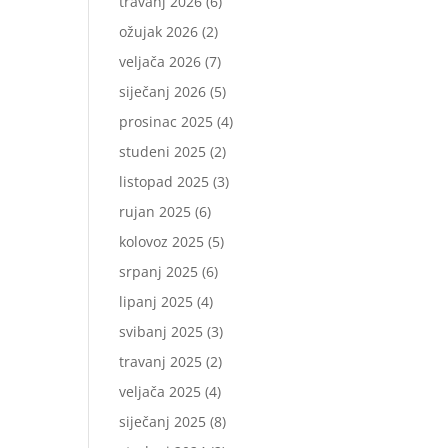
travanj 2026
(6)
ožujak 2026
(2)
veljača 2026
(7)
siječanj 2026
(5)
prosinac 2025
(4)
studeni 2025
(2)
listopad 2025
(3)
rujan 2025
(6)
kolovoz 2025
(5)
srpanj 2025
(6)
lipanj 2025
(4)
svibanj 2025
(3)
travanj 2025
(2)
veljača 2025
(4)
siječanj 2025
(8)