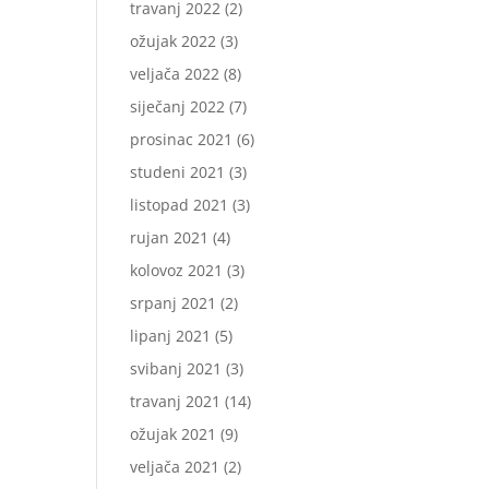
travanj 2022
(2)
ožujak 2022
(3)
veljača 2022
(8)
siječanj 2022
(7)
prosinac 2021
(6)
studeni 2021
(3)
listopad 2021
(3)
rujan 2021
(4)
kolovoz 2021
(3)
srpanj 2021
(2)
lipanj 2021
(5)
svibanj 2021
(3)
travanj 2021
(14)
ožujak 2021
(9)
veljača 2021
(2)