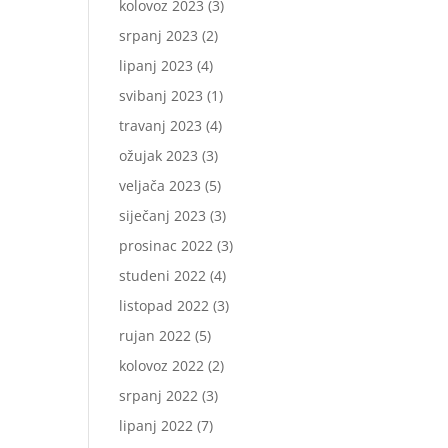
kolovoz 2023
(3)
srpanj 2023
(2)
lipanj 2023
(4)
svibanj 2023
(1)
travanj 2023
(4)
ožujak 2023
(3)
veljača 2023
(5)
siječanj 2023
(3)
prosinac 2022
(3)
studeni 2022
(4)
listopad 2022
(3)
rujan 2022
(5)
kolovoz 2022
(2)
srpanj 2022
(3)
lipanj 2022
(7)