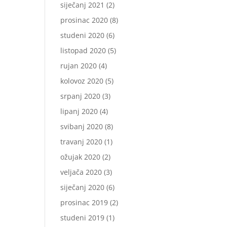
siječanj 2021
(2)
prosinac 2020
(8)
studeni 2020
(6)
listopad 2020
(5)
rujan 2020
(4)
kolovoz 2020
(5)
srpanj 2020
(3)
lipanj 2020
(4)
svibanj 2020
(8)
travanj 2020
(1)
ožujak 2020
(2)
veljača 2020
(3)
siječanj 2020
(6)
prosinac 2019
(2)
studeni 2019
(1)