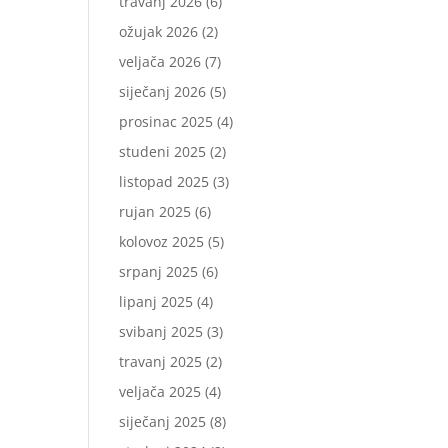
travanj 2026
(6)
ožujak 2026
(2)
veljača 2026
(7)
siječanj 2026
(5)
prosinac 2025
(4)
studeni 2025
(2)
listopad 2025
(3)
rujan 2025
(6)
kolovoz 2025
(5)
srpanj 2025
(6)
lipanj 2025
(4)
svibanj 2025
(3)
travanj 2025
(2)
veljača 2025
(4)
siječanj 2025
(8)