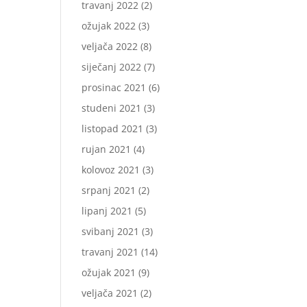
travanj 2022
(2)
ožujak 2022
(3)
veljača 2022
(8)
siječanj 2022
(7)
prosinac 2021
(6)
studeni 2021
(3)
listopad 2021
(3)
rujan 2021
(4)
kolovoz 2021
(3)
srpanj 2021
(2)
lipanj 2021
(5)
svibanj 2021
(3)
travanj 2021
(14)
ožujak 2021
(9)
veljača 2021
(2)