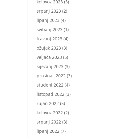
kolovoz 2023
(3)
srpanj 2023
(2)
lipanj 2023
(4)
svibanj 2023
(1)
travanj 2023
(4)
ožujak 2023
(3)
veljača 2023
(5)
siječanj 2023
(3)
prosinac 2022
(3)
studeni 2022
(4)
listopad 2022
(3)
rujan 2022
(5)
kolovoz 2022
(2)
srpanj 2022
(3)
lipanj 2022
(7)