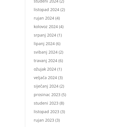
studeni 2024
(2)
listopad 2024
(2)
rujan 2024
(4)
kolovoz 2024
(4)
srpanj 2024
(1)
lipanj 2024
(6)
svibanj 2024
(2)
travanj 2024
(6)
ožujak 2024
(1)
veljača 2024
(3)
siječanj 2024
(2)
prosinac 2023
(5)
studeni 2023
(8)
listopad 2023
(3)
rujan 2023
(3)