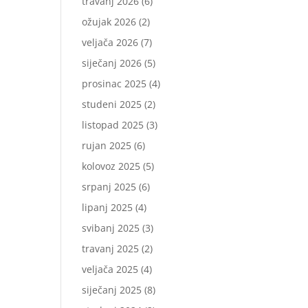
travanj 2026
(6)
ožujak 2026
(2)
veljača 2026
(7)
siječanj 2026
(5)
prosinac 2025
(4)
studeni 2025
(2)
listopad 2025
(3)
rujan 2025
(6)
kolovoz 2025
(5)
srpanj 2025
(6)
lipanj 2025
(4)
svibanj 2025
(3)
travanj 2025
(2)
veljača 2025
(4)
siječanj 2025
(8)