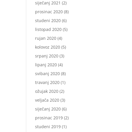
siječanj 2021
(2)
prosinac 2020
(8)
studeni 2020
(6)
listopad 2020
(5)
rujan 2020
(4)
kolovoz 2020
(5)
srpanj 2020
(3)
lipanj 2020
(4)
svibanj 2020
(8)
travanj 2020
(1)
ožujak 2020
(2)
veljača 2020
(3)
siječanj 2020
(6)
prosinac 2019
(2)
studeni 2019
(1)