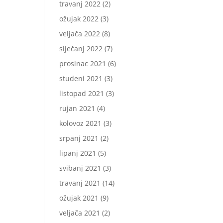
travanj 2022
(2)
ožujak 2022
(3)
veljača 2022
(8)
siječanj 2022
(7)
prosinac 2021
(6)
studeni 2021
(3)
listopad 2021
(3)
rujan 2021
(4)
kolovoz 2021
(3)
srpanj 2021
(2)
lipanj 2021
(5)
svibanj 2021
(3)
travanj 2021
(14)
ožujak 2021
(9)
veljača 2021
(2)