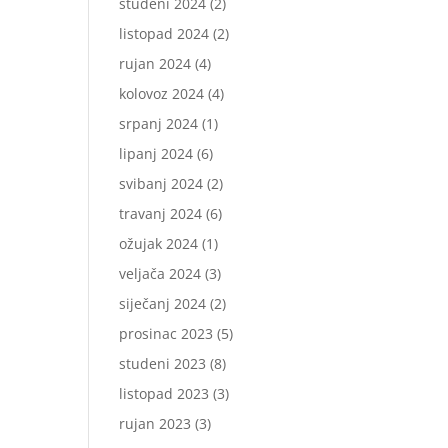
studeni 2024
(2)
listopad 2024
(2)
rujan 2024
(4)
kolovoz 2024
(4)
srpanj 2024
(1)
lipanj 2024
(6)
svibanj 2024
(2)
travanj 2024
(6)
ožujak 2024
(1)
veljača 2024
(3)
siječanj 2024
(2)
prosinac 2023
(5)
studeni 2023
(8)
listopad 2023
(3)
rujan 2023
(3)