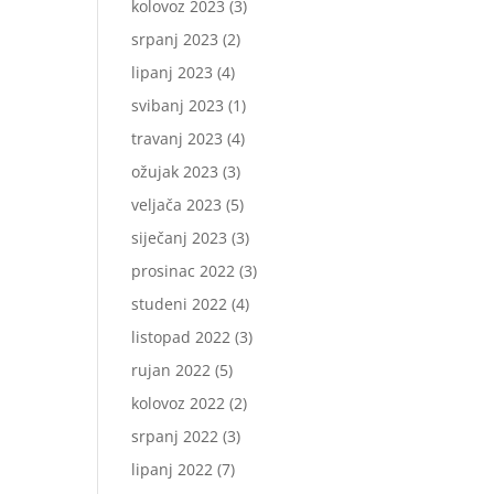
kolovoz 2023
(3)
srpanj 2023
(2)
lipanj 2023
(4)
svibanj 2023
(1)
travanj 2023
(4)
ožujak 2023
(3)
veljača 2023
(5)
siječanj 2023
(3)
prosinac 2022
(3)
studeni 2022
(4)
listopad 2022
(3)
rujan 2022
(5)
kolovoz 2022
(2)
srpanj 2022
(3)
lipanj 2022
(7)