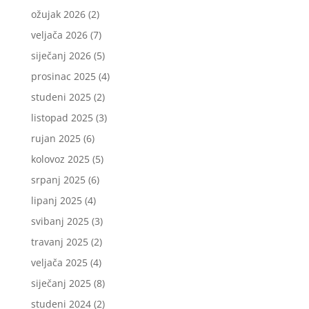
ožujak 2026
(2)
veljača 2026
(7)
siječanj 2026
(5)
prosinac 2025
(4)
studeni 2025
(2)
listopad 2025
(3)
rujan 2025
(6)
kolovoz 2025
(5)
srpanj 2025
(6)
lipanj 2025
(4)
svibanj 2025
(3)
travanj 2025
(2)
veljača 2025
(4)
siječanj 2025
(8)
studeni 2024
(2)