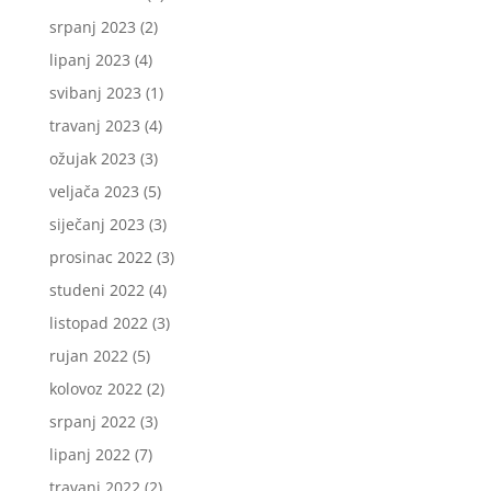
srpanj 2023
(2)
lipanj 2023
(4)
svibanj 2023
(1)
travanj 2023
(4)
ožujak 2023
(3)
veljača 2023
(5)
siječanj 2023
(3)
prosinac 2022
(3)
studeni 2022
(4)
listopad 2022
(3)
rujan 2022
(5)
kolovoz 2022
(2)
srpanj 2022
(3)
lipanj 2022
(7)
travanj 2022
(2)