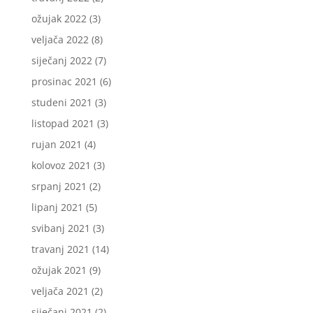
ožujak 2022
(3)
veljača 2022
(8)
siječanj 2022
(7)
prosinac 2021
(6)
studeni 2021
(3)
listopad 2021
(3)
rujan 2021
(4)
kolovoz 2021
(3)
srpanj 2021
(2)
lipanj 2021
(5)
svibanj 2021
(3)
travanj 2021
(14)
ožujak 2021
(9)
veljača 2021
(2)
siječanj 2021
(2)