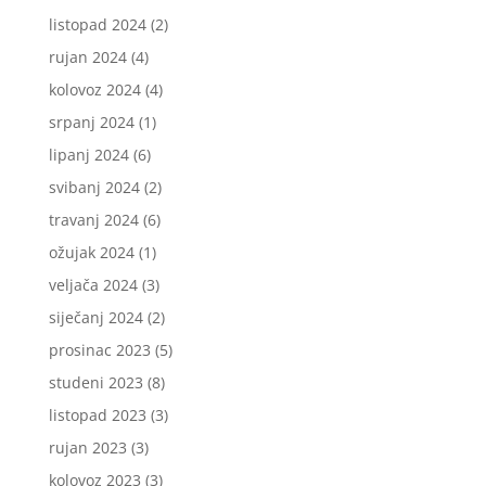
listopad 2024
(2)
rujan 2024
(4)
kolovoz 2024
(4)
srpanj 2024
(1)
lipanj 2024
(6)
svibanj 2024
(2)
travanj 2024
(6)
ožujak 2024
(1)
veljača 2024
(3)
siječanj 2024
(2)
prosinac 2023
(5)
studeni 2023
(8)
listopad 2023
(3)
rujan 2023
(3)
kolovoz 2023
(3)