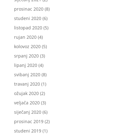
prosinac 2020
(8)
studeni 2020
(6)
listopad 2020
(5)
rujan 2020
(4)
kolovoz 2020
(5)
srpanj 2020
(3)
lipanj 2020
(4)
svibanj 2020
(8)
travanj 2020
(1)
ožujak 2020
(2)
veljača 2020
(3)
siječanj 2020
(6)
prosinac 2019
(2)
studeni 2019
(1)