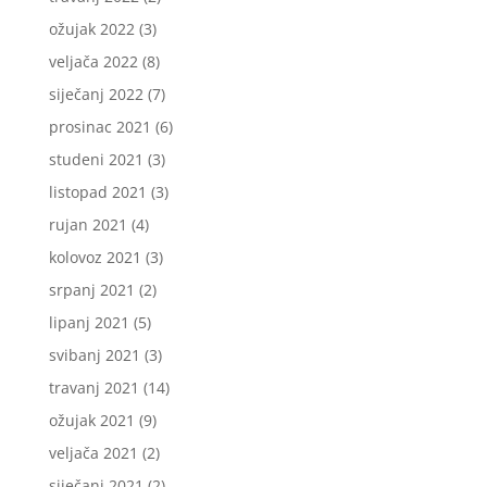
ožujak 2022
(3)
veljača 2022
(8)
siječanj 2022
(7)
prosinac 2021
(6)
studeni 2021
(3)
listopad 2021
(3)
rujan 2021
(4)
kolovoz 2021
(3)
srpanj 2021
(2)
lipanj 2021
(5)
svibanj 2021
(3)
travanj 2021
(14)
ožujak 2021
(9)
veljača 2021
(2)
siječanj 2021
(2)