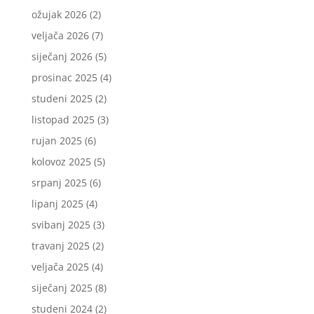
ožujak 2026
(2)
veljača 2026
(7)
siječanj 2026
(5)
prosinac 2025
(4)
studeni 2025
(2)
listopad 2025
(3)
rujan 2025
(6)
kolovoz 2025
(5)
srpanj 2025
(6)
lipanj 2025
(4)
svibanj 2025
(3)
travanj 2025
(2)
veljača 2025
(4)
siječanj 2025
(8)
studeni 2024
(2)