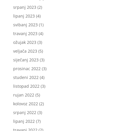
srpanj 2023
(2)
lipanj 2023
(4)
svibanj 2023
(1)
travanj 2023
(4)
ožujak 2023
(3)
veljača 2023
(5)
siječanj 2023
(3)
prosinac 2022
(3)
studeni 2022
(4)
listopad 2022
(3)
rujan 2022
(5)
kolovoz 2022
(2)
srpanj 2022
(3)
lipanj 2022
(7)
travanj 2022
(2)