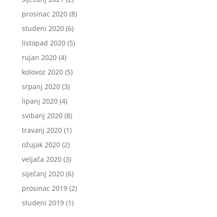
prosinac 2020
(8)
studeni 2020
(6)
listopad 2020
(5)
rujan 2020
(4)
kolovoz 2020
(5)
srpanj 2020
(3)
lipanj 2020
(4)
svibanj 2020
(8)
travanj 2020
(1)
ožujak 2020
(2)
veljača 2020
(3)
siječanj 2020
(6)
prosinac 2019
(2)
studeni 2019
(1)