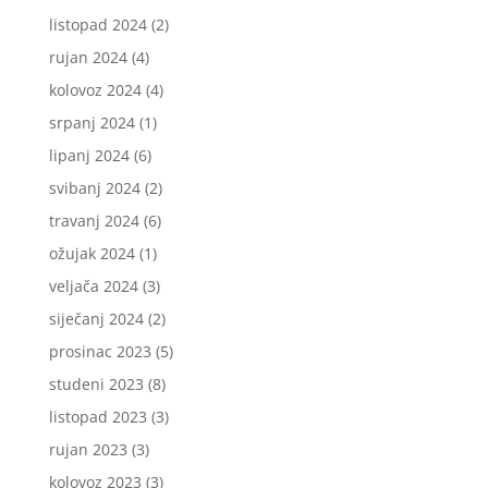
listopad 2024
(2)
rujan 2024
(4)
kolovoz 2024
(4)
srpanj 2024
(1)
lipanj 2024
(6)
svibanj 2024
(2)
travanj 2024
(6)
ožujak 2024
(1)
veljača 2024
(3)
siječanj 2024
(2)
prosinac 2023
(5)
studeni 2023
(8)
listopad 2023
(3)
rujan 2023
(3)
kolovoz 2023
(3)