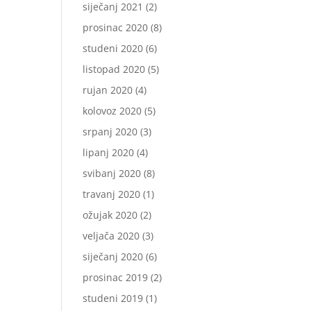
siječanj 2021
(2)
prosinac 2020
(8)
studeni 2020
(6)
listopad 2020
(5)
rujan 2020
(4)
kolovoz 2020
(5)
srpanj 2020
(3)
lipanj 2020
(4)
svibanj 2020
(8)
travanj 2020
(1)
ožujak 2020
(2)
veljača 2020
(3)
siječanj 2020
(6)
prosinac 2019
(2)
studeni 2019
(1)