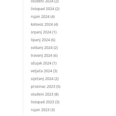
studeni 2024
(2)
listopad 2024
(2)
rujan 2024
(4)
kolovoz 2024
(4)
srpanj 2024
(1)
lipanj 2024
(6)
svibanj 2024
(2)
travanj 2024
(6)
ožujak 2024
(1)
veljača 2024
(3)
siječanj 2024
(2)
prosinac 2023
(5)
studeni 2023
(8)
listopad 2023
(3)
rujan 2023
(3)