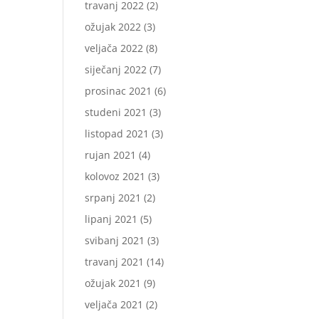
travanj 2022
(2)
ožujak 2022
(3)
veljača 2022
(8)
siječanj 2022
(7)
prosinac 2021
(6)
studeni 2021
(3)
listopad 2021
(3)
rujan 2021
(4)
kolovoz 2021
(3)
srpanj 2021
(2)
lipanj 2021
(5)
svibanj 2021
(3)
travanj 2021
(14)
ožujak 2021
(9)
veljača 2021
(2)