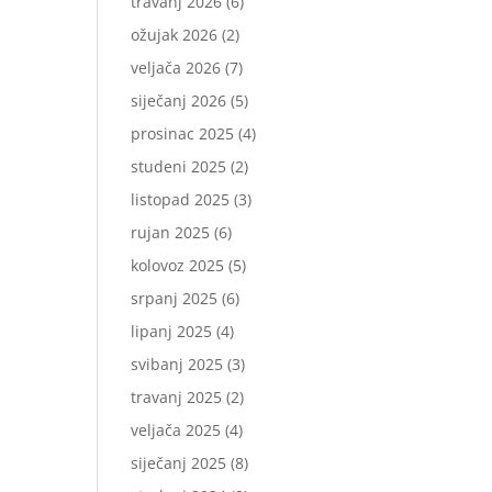
travanj 2026
(6)
ožujak 2026
(2)
veljača 2026
(7)
siječanj 2026
(5)
prosinac 2025
(4)
studeni 2025
(2)
listopad 2025
(3)
rujan 2025
(6)
kolovoz 2025
(5)
srpanj 2025
(6)
lipanj 2025
(4)
svibanj 2025
(3)
travanj 2025
(2)
veljača 2025
(4)
siječanj 2025
(8)