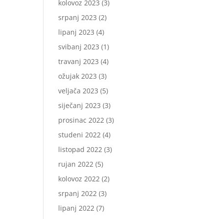
kolovoz 2023
(3)
srpanj 2023
(2)
lipanj 2023
(4)
svibanj 2023
(1)
travanj 2023
(4)
ožujak 2023
(3)
veljača 2023
(5)
siječanj 2023
(3)
prosinac 2022
(3)
studeni 2022
(4)
listopad 2022
(3)
rujan 2022
(5)
kolovoz 2022
(2)
srpanj 2022
(3)
lipanj 2022
(7)