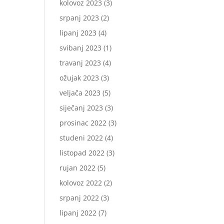
kolovoz 2023
(3)
srpanj 2023
(2)
lipanj 2023
(4)
svibanj 2023
(1)
travanj 2023
(4)
ožujak 2023
(3)
veljača 2023
(5)
siječanj 2023
(3)
prosinac 2022
(3)
studeni 2022
(4)
listopad 2022
(3)
rujan 2022
(5)
kolovoz 2022
(2)
srpanj 2022
(3)
lipanj 2022
(7)