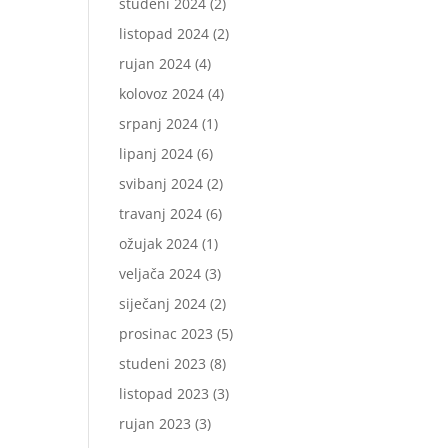
studeni 2024
(2)
listopad 2024
(2)
rujan 2024
(4)
kolovoz 2024
(4)
srpanj 2024
(1)
lipanj 2024
(6)
svibanj 2024
(2)
travanj 2024
(6)
ožujak 2024
(1)
veljača 2024
(3)
siječanj 2024
(2)
prosinac 2023
(5)
studeni 2023
(8)
listopad 2023
(3)
rujan 2023
(3)