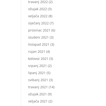
travanj 2022
(2)
ožujak 2022
(3)
veljača 2022
(8)
siječanj 2022
(7)
prosinac 2021
(6)
studeni 2021
(3)
listopad 2021
(3)
rujan 2021
(4)
kolovoz 2021
(3)
srpanj 2021
(2)
lipanj 2021
(5)
svibanj 2021
(3)
travanj 2021
(14)
ožujak 2021
(9)
veljača 2021
(2)