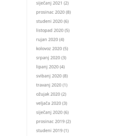
siječanj 2021
(2)
prosinac 2020
(8)
studeni 2020
(6)
listopad 2020
(5)
rujan 2020
(4)
kolovoz 2020
(5)
srpanj 2020
(3)
lipanj 2020
(4)
svibanj 2020
(8)
travanj 2020
(1)
ožujak 2020
(2)
veljača 2020
(3)
siječanj 2020
(6)
prosinac 2019
(2)
studeni 2019
(1)