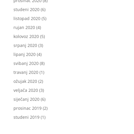
prosinac 2020
(8)
studeni 2020
(6)
listopad 2020
(5)
rujan 2020
(4)
kolovoz 2020
(5)
srpanj 2020
(3)
lipanj 2020
(4)
svibanj 2020
(8)
travanj 2020
(1)
ožujak 2020
(2)
veljača 2020
(3)
siječanj 2020
(6)
prosinac 2019
(2)
studeni 2019
(1)