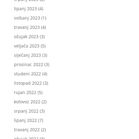
lipanj 2023
(4)
svibanj 2023
(1)
travanj 2023
(4)
ožujak 2023
(3)
veljača 2023
(5)
siječanj 2023
(3)
prosinac 2022
(3)
studeni 2022
(4)
listopad 2022
(3)
rujan 2022
(5)
kolovoz 2022
(2)
srpanj 2022
(3)
lipanj 2022
(7)
travanj 2022
(2)
ožujak 2022
(3)