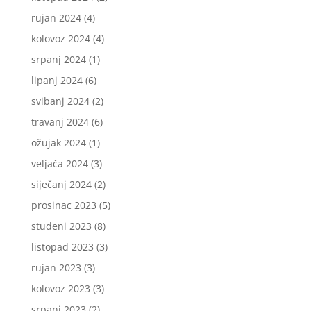
rujan 2024
(4)
kolovoz 2024
(4)
srpanj 2024
(1)
lipanj 2024
(6)
svibanj 2024
(2)
travanj 2024
(6)
ožujak 2024
(1)
veljača 2024
(3)
siječanj 2024
(2)
prosinac 2023
(5)
studeni 2023
(8)
listopad 2023
(3)
rujan 2023
(3)
kolovoz 2023
(3)
srpanj 2023
(2)