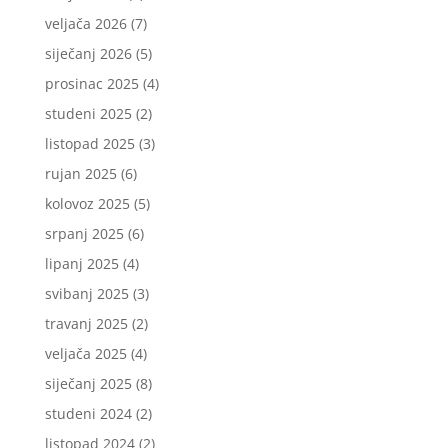
veljača 2026
(7)
siječanj 2026
(5)
prosinac 2025
(4)
studeni 2025
(2)
listopad 2025
(3)
rujan 2025
(6)
kolovoz 2025
(5)
srpanj 2025
(6)
lipanj 2025
(4)
svibanj 2025
(3)
travanj 2025
(2)
veljača 2025
(4)
siječanj 2025
(8)
studeni 2024
(2)
listopad 2024
(2)