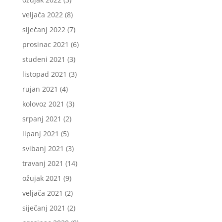
veljača 2022
(8)
siječanj 2022
(7)
prosinac 2021
(6)
studeni 2021
(3)
listopad 2021
(3)
rujan 2021
(4)
kolovoz 2021
(3)
srpanj 2021
(2)
lipanj 2021
(5)
svibanj 2021
(3)
travanj 2021
(14)
ožujak 2021
(9)
veljača 2021
(2)
siječanj 2021
(2)