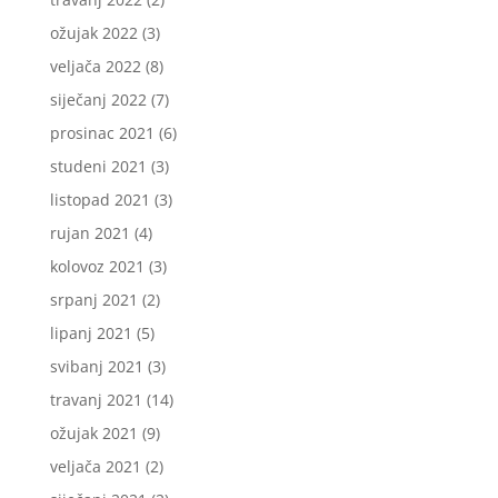
ožujak 2022
(3)
veljača 2022
(8)
siječanj 2022
(7)
prosinac 2021
(6)
studeni 2021
(3)
listopad 2021
(3)
rujan 2021
(4)
kolovoz 2021
(3)
srpanj 2021
(2)
lipanj 2021
(5)
svibanj 2021
(3)
travanj 2021
(14)
ožujak 2021
(9)
veljača 2021
(2)