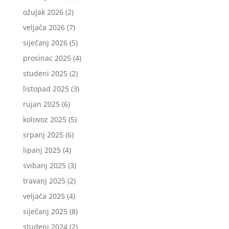
ožujak 2026
(2)
veljača 2026
(7)
siječanj 2026
(5)
prosinac 2025
(4)
studeni 2025
(2)
listopad 2025
(3)
rujan 2025
(6)
kolovoz 2025
(5)
srpanj 2025
(6)
lipanj 2025
(4)
svibanj 2025
(3)
travanj 2025
(2)
veljača 2025
(4)
siječanj 2025
(8)
studeni 2024
(2)