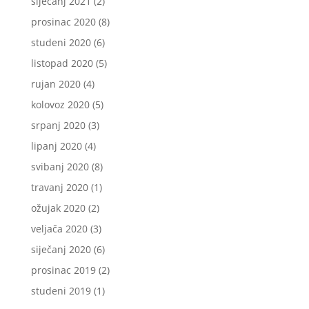
siječanj 2021
(2)
prosinac 2020
(8)
studeni 2020
(6)
listopad 2020
(5)
rujan 2020
(4)
kolovoz 2020
(5)
srpanj 2020
(3)
lipanj 2020
(4)
svibanj 2020
(8)
travanj 2020
(1)
ožujak 2020
(2)
veljača 2020
(3)
siječanj 2020
(6)
prosinac 2019
(2)
studeni 2019
(1)