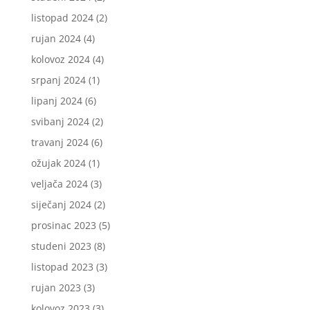
listopad 2024
(2)
rujan 2024
(4)
kolovoz 2024
(4)
srpanj 2024
(1)
lipanj 2024
(6)
svibanj 2024
(2)
travanj 2024
(6)
ožujak 2024
(1)
veljača 2024
(3)
siječanj 2024
(2)
prosinac 2023
(5)
studeni 2023
(8)
listopad 2023
(3)
rujan 2023
(3)
kolovoz 2023
(3)