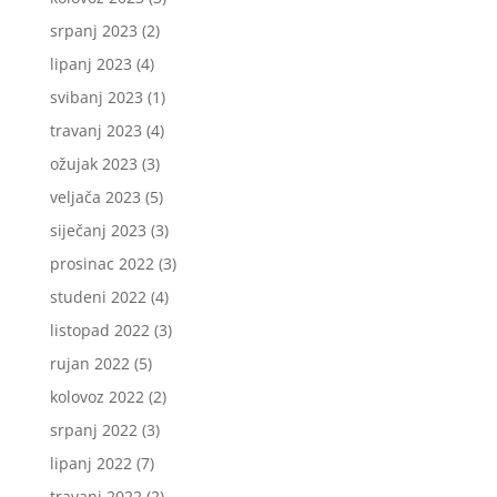
srpanj 2023
(2)
lipanj 2023
(4)
svibanj 2023
(1)
travanj 2023
(4)
ožujak 2023
(3)
veljača 2023
(5)
siječanj 2023
(3)
prosinac 2022
(3)
studeni 2022
(4)
listopad 2022
(3)
rujan 2022
(5)
kolovoz 2022
(2)
srpanj 2022
(3)
lipanj 2022
(7)
travanj 2022
(2)