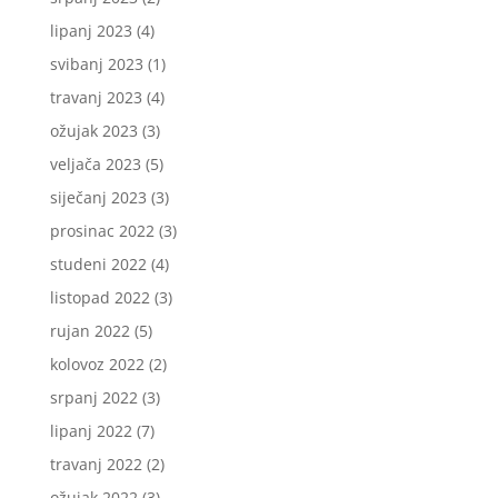
lipanj 2023
(4)
svibanj 2023
(1)
travanj 2023
(4)
ožujak 2023
(3)
veljača 2023
(5)
siječanj 2023
(3)
prosinac 2022
(3)
studeni 2022
(4)
listopad 2022
(3)
rujan 2022
(5)
kolovoz 2022
(2)
srpanj 2022
(3)
lipanj 2022
(7)
travanj 2022
(2)
ožujak 2022
(3)