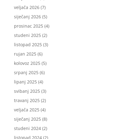
veljača 2026
(7)
siječanj 2026
(5)
prosinac 2025
(4)
studeni 2025
(2)
listopad 2025
(3)
rujan 2025
(6)
kolovoz 2025
(5)
srpanj 2025
(6)
lipanj 2025
(4)
svibanj 2025
(3)
travanj 2025
(2)
veljača 2025
(4)
siječanj 2025
(8)
studeni 2024
(2)
listopad 2024
(2)