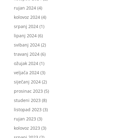
rujan 2024
(4)
kolovoz 2024
(4)
srpanj 2024
(1)
lipanj 2024
(6)
svibanj 2024
(2)
travanj 2024
(6)
ožujak 2024
(1)
veljača 2024
(3)
siječanj 2024
(2)
prosinac 2023
(5)
studeni 2023
(8)
listopad 2023
(3)
rujan 2023
(3)
kolovoz 2023
(3)
srpanj 2023
(2)