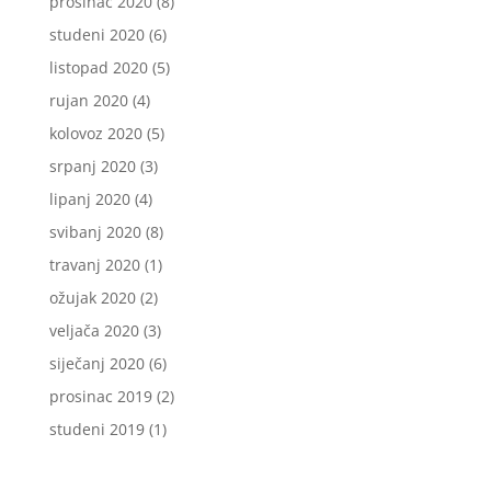
prosinac 2020
(8)
studeni 2020
(6)
listopad 2020
(5)
rujan 2020
(4)
kolovoz 2020
(5)
srpanj 2020
(3)
lipanj 2020
(4)
svibanj 2020
(8)
travanj 2020
(1)
ožujak 2020
(2)
veljača 2020
(3)
siječanj 2020
(6)
prosinac 2019
(2)
studeni 2019
(1)