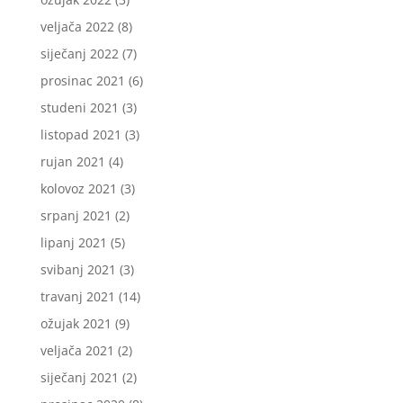
veljača 2022
(8)
siječanj 2022
(7)
prosinac 2021
(6)
studeni 2021
(3)
listopad 2021
(3)
rujan 2021
(4)
kolovoz 2021
(3)
srpanj 2021
(2)
lipanj 2021
(5)
svibanj 2021
(3)
travanj 2021
(14)
ožujak 2021
(9)
veljača 2021
(2)
siječanj 2021
(2)