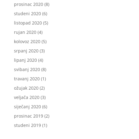
prosinac 2020
(8)
studeni 2020
(6)
listopad 2020
(5)
rujan 2020
(4)
kolovoz 2020
(5)
srpanj 2020
(3)
lipanj 2020
(4)
svibanj 2020
(8)
travanj 2020
(1)
ožujak 2020
(2)
veljača 2020
(3)
siječanj 2020
(6)
prosinac 2019
(2)
studeni 2019
(1)