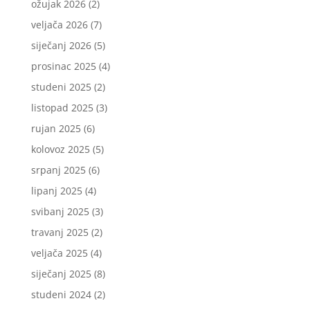
ožujak 2026
(2)
veljača 2026
(7)
siječanj 2026
(5)
prosinac 2025
(4)
studeni 2025
(2)
listopad 2025
(3)
rujan 2025
(6)
kolovoz 2025
(5)
srpanj 2025
(6)
lipanj 2025
(4)
svibanj 2025
(3)
travanj 2025
(2)
veljača 2025
(4)
siječanj 2025
(8)
studeni 2024
(2)