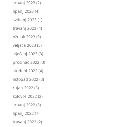
srpanj 2023
(2)
lipanj 2023
(4)
svibanj 2023
(1)
travanj 2023
(4)
ožujak 2023
(3)
veljača 2023
(5)
siječanj 2023
(3)
prosinac 2022
(3)
studeni 2022
(4)
listopad 2022
(3)
rujan 2022
(5)
kolovoz 2022
(2)
srpanj 2022
(3)
lipanj 2022
(7)
travanj 2022
(2)