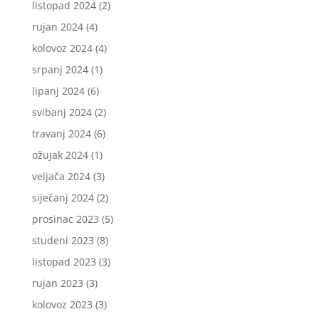
listopad 2024
(2)
rujan 2024
(4)
kolovoz 2024
(4)
srpanj 2024
(1)
lipanj 2024
(6)
svibanj 2024
(2)
travanj 2024
(6)
ožujak 2024
(1)
veljača 2024
(3)
siječanj 2024
(2)
prosinac 2023
(5)
studeni 2023
(8)
listopad 2023
(3)
rujan 2023
(3)
kolovoz 2023
(3)