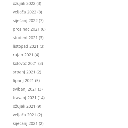
ožujak 2022
(3)
veljača 2022
(8)
siječanj 2022
(7)
prosinac 2021
(6)
studeni 2021
(3)
listopad 2021
(3)
rujan 2021
(4)
kolovoz 2021
(3)
srpanj 2021
(2)
lipanj 2021
(5)
svibanj 2021
(3)
travanj 2021
(14)
ožujak 2021
(9)
veljača 2021
(2)
siječanj 2021
(2)