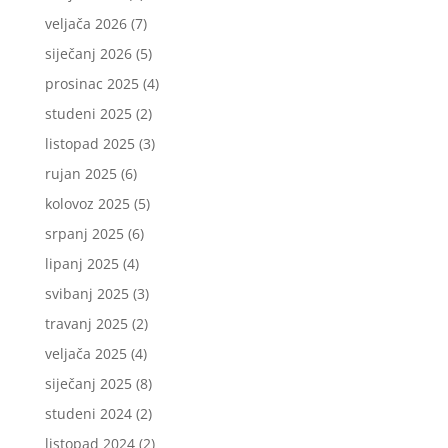
veljača 2026
(7)
siječanj 2026
(5)
prosinac 2025
(4)
studeni 2025
(2)
listopad 2025
(3)
rujan 2025
(6)
kolovoz 2025
(5)
srpanj 2025
(6)
lipanj 2025
(4)
svibanj 2025
(3)
travanj 2025
(2)
veljača 2025
(4)
siječanj 2025
(8)
studeni 2024
(2)
listopad 2024
(2)