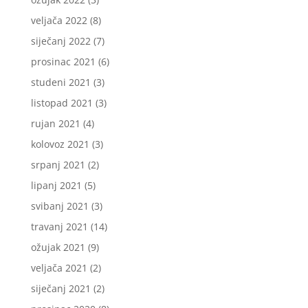
veljača 2022
(8)
siječanj 2022
(7)
prosinac 2021
(6)
studeni 2021
(3)
listopad 2021
(3)
rujan 2021
(4)
kolovoz 2021
(3)
srpanj 2021
(2)
lipanj 2021
(5)
svibanj 2021
(3)
travanj 2021
(14)
ožujak 2021
(9)
veljača 2021
(2)
siječanj 2021
(2)