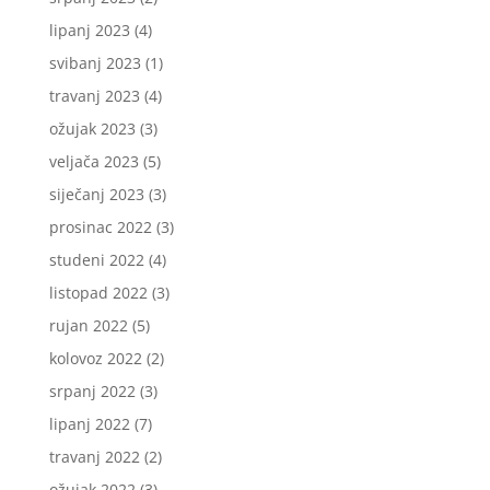
lipanj 2023
(4)
svibanj 2023
(1)
travanj 2023
(4)
ožujak 2023
(3)
veljača 2023
(5)
siječanj 2023
(3)
prosinac 2022
(3)
studeni 2022
(4)
listopad 2022
(3)
rujan 2022
(5)
kolovoz 2022
(2)
srpanj 2022
(3)
lipanj 2022
(7)
travanj 2022
(2)
ožujak 2022
(3)