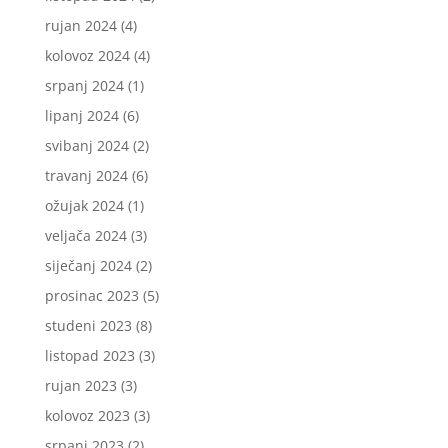
rujan 2024
(4)
kolovoz 2024
(4)
srpanj 2024
(1)
lipanj 2024
(6)
svibanj 2024
(2)
travanj 2024
(6)
ožujak 2024
(1)
veljača 2024
(3)
siječanj 2024
(2)
prosinac 2023
(5)
studeni 2023
(8)
listopad 2023
(3)
rujan 2023
(3)
kolovoz 2023
(3)
srpanj 2023
(2)