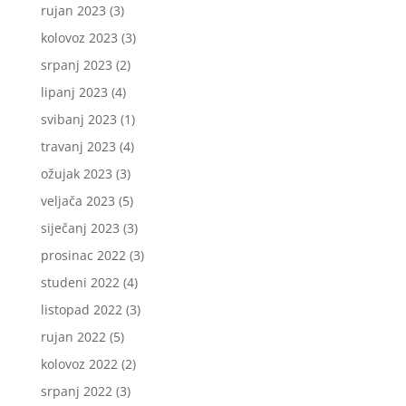
rujan 2023
(3)
kolovoz 2023
(3)
srpanj 2023
(2)
lipanj 2023
(4)
svibanj 2023
(1)
travanj 2023
(4)
ožujak 2023
(3)
veljača 2023
(5)
siječanj 2023
(3)
prosinac 2022
(3)
studeni 2022
(4)
listopad 2022
(3)
rujan 2022
(5)
kolovoz 2022
(2)
srpanj 2022
(3)