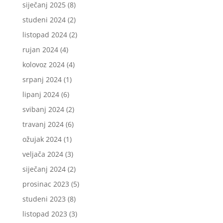
siječanj 2025
(8)
studeni 2024
(2)
listopad 2024
(2)
rujan 2024
(4)
kolovoz 2024
(4)
srpanj 2024
(1)
lipanj 2024
(6)
svibanj 2024
(2)
travanj 2024
(6)
ožujak 2024
(1)
veljača 2024
(3)
siječanj 2024
(2)
prosinac 2023
(5)
studeni 2023
(8)
listopad 2023
(3)